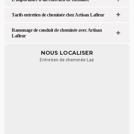
Tarifs entretien de cheminée chez Artisan Lafleur
Ramonage de conduit de cheminée avec Artisan
Lafleur
NOUS LOCALISER
Entretien de cheminée Laz