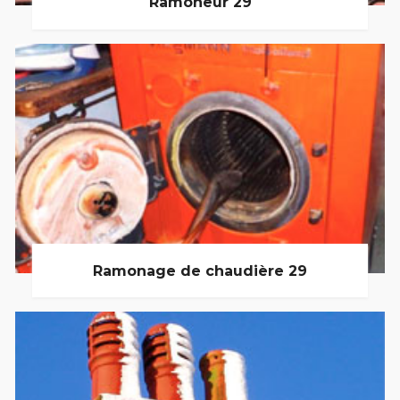
Ramoneur 29
Ramonage de chaudière 29