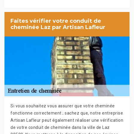
Faites vérifier votre conduit de
cheminée Laz par Artisan Lafleur
Si vous souhaitez vous assurer que votre cheminée
fonctionne correctement ; sachez que, notre entreprise
Artisan Lafleur peut également réaliser une vérification
de votre conduit de cheminée dans la ville de Laz