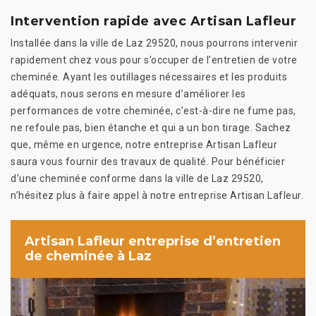
Intervention rapide avec Artisan Lafleur
Installée dans la ville de Laz 29520, nous pourrons intervenir
rapidement chez vous pour s’occuper de l’entretien de votre
cheminée. Ayant les outillages nécessaires et les produits
adéquats, nous serons en mesure d’améliorer les
performances de votre cheminée, c’est-à-dire ne fume pas,
ne refoule pas, bien étanche et qui a un bon tirage. Sachez
que, même en urgence, notre entreprise Artisan Lafleur
saura vous fournir des travaux de qualité. Pour bénéficier
d’une cheminée conforme dans la ville de Laz 29520,
n’hésitez plus à faire appel à notre entreprise Artisan Lafleur.
Artisan Lafleur entreprise d’entretien
de cheminée à Laz