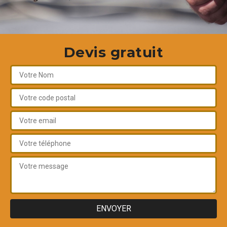
Devis gratuit