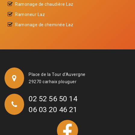
Ramonage de chaudière Laz
Ramoneur Laz
Ramonage de cheminée Laz
Place de la Tour d'Auvergne
29270 carhaix plouguer
02 52 56 50 14
06 03 20 46 21