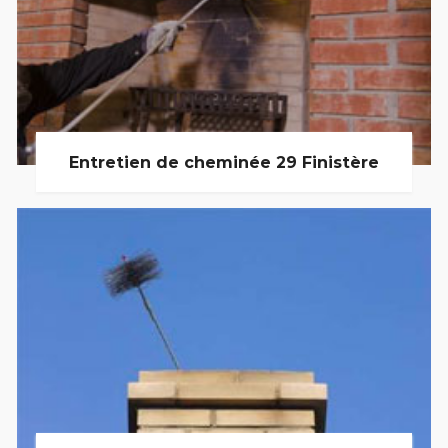
Entretien de cheminée 29 Finistère