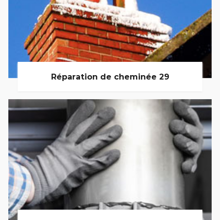
Réparation de cheminée 29