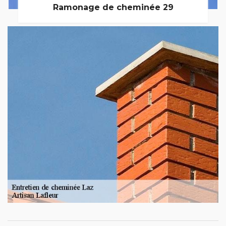
Ramonage de cheminée 29