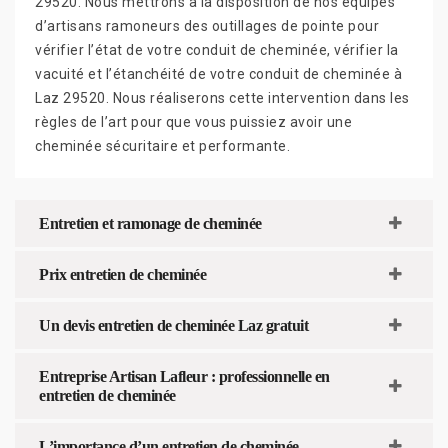
29520. Nous mettrons à la disposition de nos équipes
d’artisans ramoneurs des outillages de pointe pour
vérifier l’état de votre conduit de cheminée, vérifier la
vacuité et l’étanchéité de votre conduit de cheminée à
Laz 29520. Nous réaliserons cette intervention dans les
règles de l’art pour que vous puissiez avoir une
cheminée sécuritaire et performante.
Entretien et ramonage de cheminée
Prix entretien de cheminée
Un devis entretien de cheminée Laz gratuit
Entreprise Artisan Lafleur : professionnelle en
entretien de cheminée
L’importance d’un entretien de cheminée