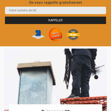
On vous rappelle gratuitement