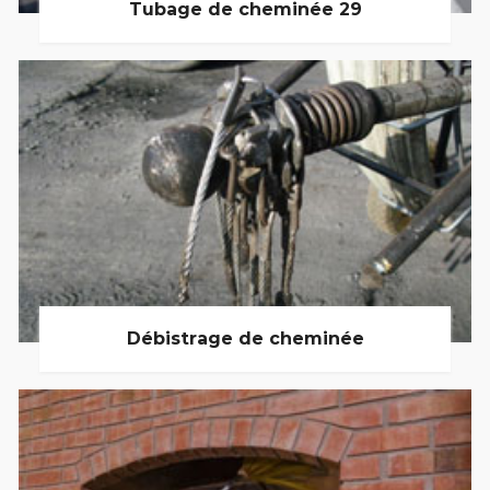
Tubage de cheminée 29
Débistrage de cheminée