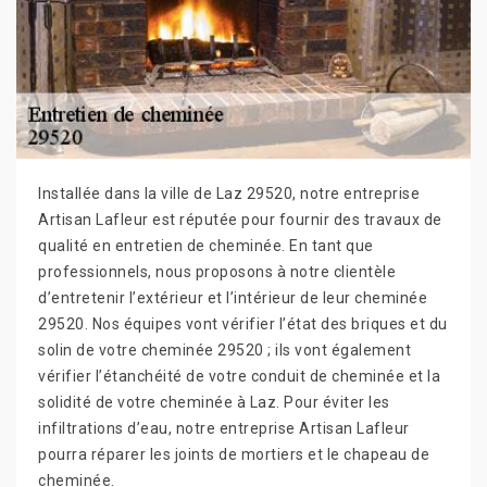
Installée dans la ville de Laz 29520, notre entreprise
Artisan Lafleur est réputée pour fournir des travaux de
qualité en entretien de cheminée. En tant que
professionnels, nous proposons à notre clientèle
d’entretenir l’extérieur et l’intérieur de leur cheminée
29520. Nos équipes vont vérifier l’état des briques et du
solin de votre cheminée 29520 ; ils vont également
vérifier l’étanchéité de votre conduit de cheminée et la
solidité de votre cheminée à Laz. Pour éviter les
infiltrations d’eau, notre entreprise Artisan Lafleur
pourra réparer les joints de mortiers et le chapeau de
cheminée.