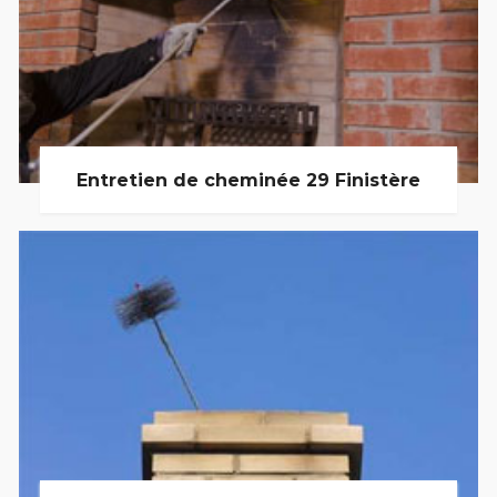
Entretien de cheminée 29 Finistère