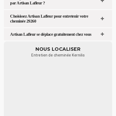
par Artisan Lafleur ?
Choisissez Artisan Lafleur pour entretenir votre
cheminée 29260
Artisan Lafleur se déplace gratuitement chez vous
NOUS LOCALISER
Entretien de cheminée Kernilis