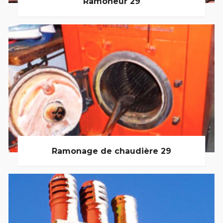
Ramoneur 29
Ramonage de chaudière 29