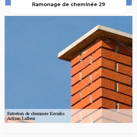
Ramonage de cheminée 29