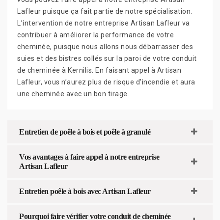
Lafleur puisque ça fait partie de notre spécialisation.
L’intervention de notre entreprise Artisan Lafleur va
contribuer à améliorer la performance de votre
cheminée, puisque nous allons nous débarrasser des
suies et des bistres collés sur la paroi de votre conduit
de cheminée à Kernilis. En faisant appel à Artisan
Lafleur, vous n’aurez plus de risque d’incendie et aura
une cheminée avec un bon tirage.
Entretien de poêle à bois et poêle à granulé
Vos avantages à faire appel à notre entreprise
Artisan Lafleur
Entretien poêle à bois avec Artisan Lafleur
Pourquoi faire vérifier votre conduit de cheminée