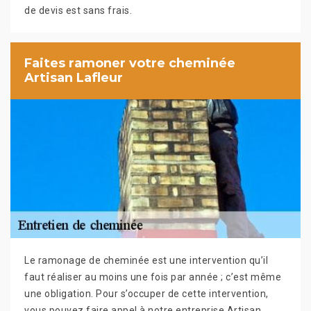
de devis est sans frais.
Faites ramoner votre cheminée
Artisan Lafleur
Le ramonage de cheminée est une intervention qu’il
faut réaliser au moins une fois par année ; c’est même
une obligation. Pour s’occuper de cette intervention,
vous pouvez faire appel à notre entreprise Artisan