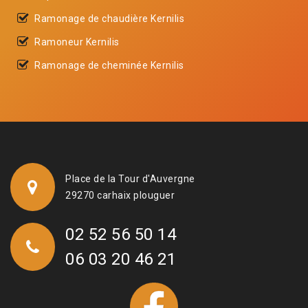
Ramonage de chaudière Kernilis
Ramoneur Kernilis
Ramonage de cheminée Kernilis
Place de la Tour d'Auvergne
29270 carhaix plouguer
02 52 56 50 14
06 03 20 46 21