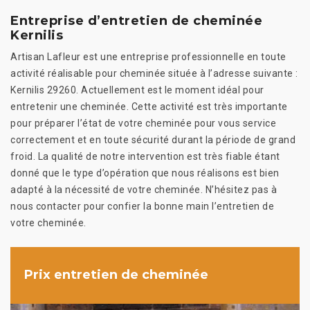
Entreprise d’entretien de cheminée
Kernilis
Artisan Lafleur est une entreprise professionnelle en toute
activité réalisable pour cheminée située à l’adresse suivante :
Kernilis 29260. Actuellement est le moment idéal pour
entretenir une cheminée. Cette activité est très importante
pour préparer l’état de votre cheminée pour vous service
correctement et en toute sécurité durant la période de grand
froid. La qualité de notre intervention est très fiable étant
donné que le type d’opération que nous réalisons est bien
adapté à la nécessité de votre cheminée. N’hésitez pas à
nous contacter pour confier la bonne main l’entretien de
votre cheminée.
Prix entretien de cheminée