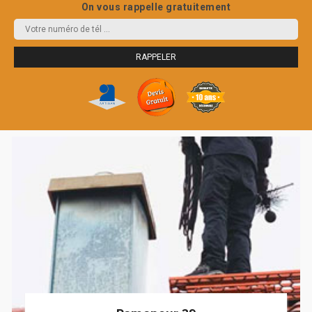
On vous rappelle gratuitement