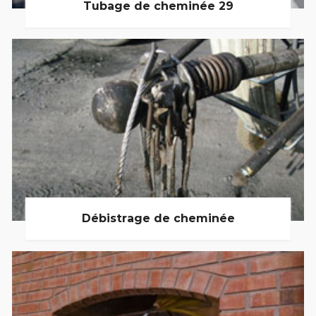
Tubage de cheminée 29
Débistrage de cheminée