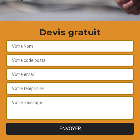
Devis gratuit