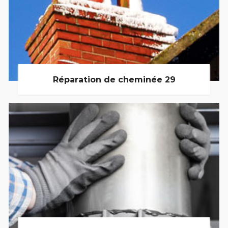
Réparation de cheminée 29