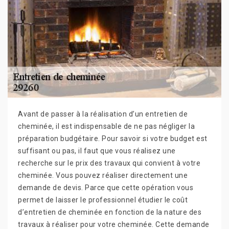
Avant de passer à la réalisation d’un entretien de
cheminée, il est indispensable de ne pas négliger la
préparation budgétaire. Pour savoir si votre budget est
suffisant ou pas, il faut que vous réalisez une
recherche sur le prix des travaux qui convient à votre
cheminée. Vous pouvez réaliser directement une
demande de devis. Parce que cette opération vous
permet de laisser le professionnel étudier le coût
d’entretien de cheminée en fonction de la nature des
travaux à réaliser pour votre cheminée. Cette demande