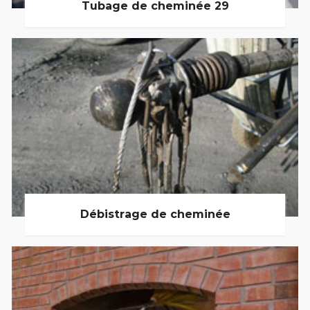
Tubage de cheminée 29
Débistrage de cheminée