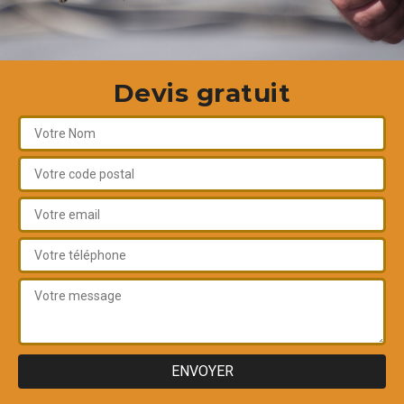
Devis gratuit