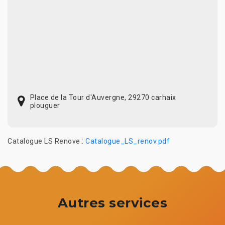
Place de la Tour d'Auvergne, 29270 carhaix
plouguer
Catalogue LS Renove :
Catalogue_LS_renov.pdf
Autres services