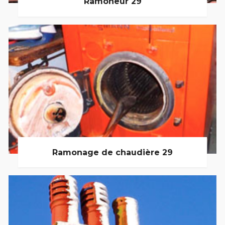
Ramoneur 29
Ramonage de chaudière 29