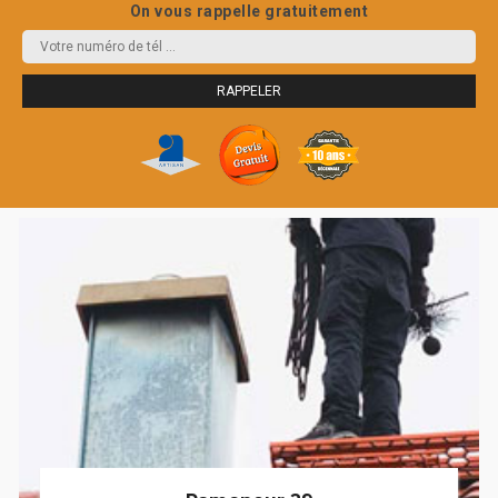
On vous rappelle gratuitement