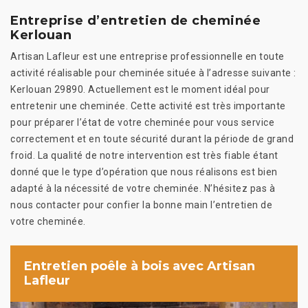
Entreprise d’entretien de cheminée
Kerlouan
Artisan Lafleur est une entreprise professionnelle en toute
activité réalisable pour cheminée située à l’adresse suivante :
Kerlouan 29890. Actuellement est le moment idéal pour
entretenir une cheminée. Cette activité est très importante
pour préparer l’état de votre cheminée pour vous service
correctement et en toute sécurité durant la période de grand
froid. La qualité de notre intervention est très fiable étant
donné que le type d’opération que nous réalisons est bien
adapté à la nécessité de votre cheminée. N’hésitez pas à
nous contacter pour confier la bonne main l’entretien de
votre cheminée.
Entretien poêle à bois avec Artisan
Lafleur