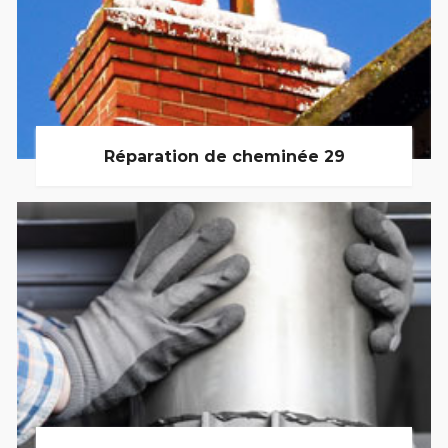
Réparation de cheminée 29