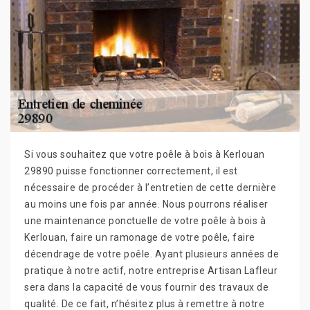
Si vous souhaitez que votre poêle à bois à Kerlouan
29890 puisse fonctionner correctement, il est
nécessaire de procéder à l’entretien de cette dernière
au moins une fois par année. Nous pourrons réaliser
une maintenance ponctuelle de votre poêle à bois à
Kerlouan, faire un ramonage de votre poêle, faire
décendrage de votre poêle. Ayant plusieurs années de
pratique à notre actif, notre entreprise Artisan Lafleur
sera dans la capacité de vous fournir des travaux de
qualité. De ce fait, n’hésitez plus à remettre à notre