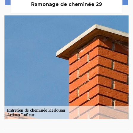
Ramonage de cheminée 29