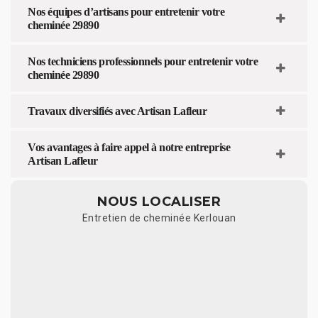
Nos équipes d’artisans pour entretenir votre
cheminée 29890
Nos techniciens professionnels pour entretenir votre
cheminée 29890
Travaux diversifiés avec Artisan Lafleur
Vos avantages à faire appel à notre entreprise
Artisan Lafleur
NOUS LOCALISER
Entretien de cheminée Kerlouan