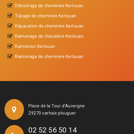
Débistrage de cheminée Kerlouan
Tubage de cheminée Kerlouan
Réparation de cheminée Kerlouan
Ramonage de chaudière Kerlouan
Ramoneur Kerlouan
Ramonage de cheminée Kerlouan
Place de la Tour d'Auvergne
29270 carhaix plouguer
02 52 56 50 14