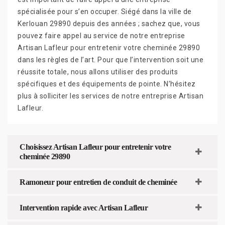
spécialisée pour s’en occuper. Siégé dans la ville de
Kerlouan 29890 depuis des années ; sachez que, vous
pouvez faire appel au service de notre entreprise
Artisan Lafleur pour entretenir votre cheminée 29890
dans les règles de l’art. Pour que l’intervention soit une
réussite totale, nous allons utiliser des produits
spécifiques et des équipements de pointe. N’hésitez
plus à solliciter les services de notre entreprise Artisan
Lafleur.
Choisissez Artisan Lafleur pour entretenir votre
cheminée 29890
Ramoneur pour entretien de conduit de cheminée
Intervention rapide avec Artisan Lafleur