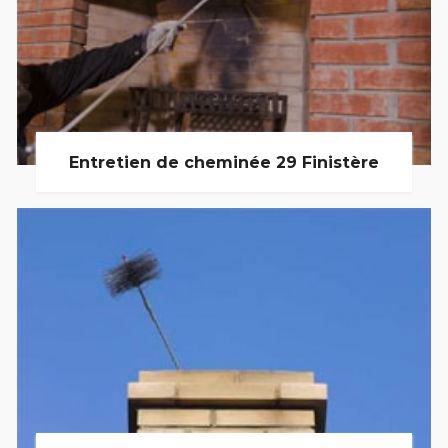
Entretien de cheminée 29 Finistère