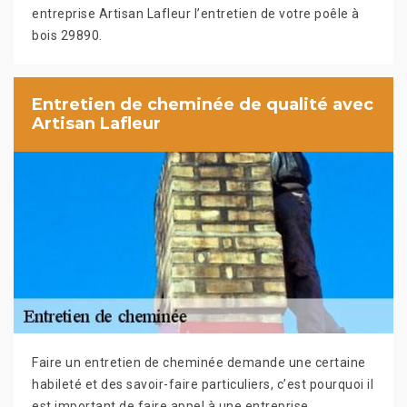
entreprise Artisan Lafleur l’entretien de votre poêle à
bois 29890.
Entretien de cheminée de qualité avec
Artisan Lafleur
Faire un entretien de cheminée demande une certaine
habileté et des savoir-faire particuliers, c’est pourquoi il
est important de faire appel à une entreprise