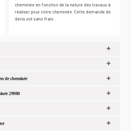
cheminée en fonction de la nature des travaux à
réaliser pour votre cheminée. Cette demande de
devis est sans frais.
ien de cheminée
minée 29980
eur