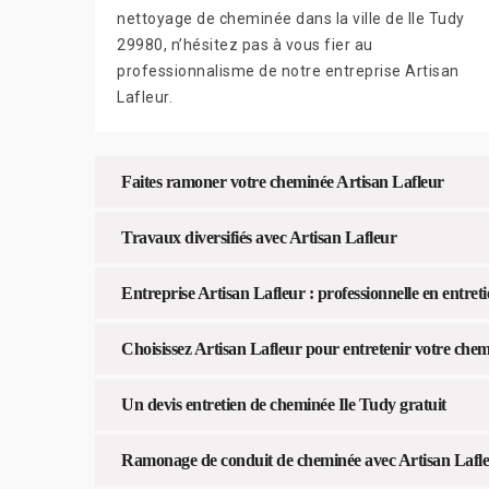
nettoyage de cheminée dans la ville de Ile Tudy
29980, n’hésitez pas à vous fier au
professionnalisme de notre entreprise Artisan
Lafleur.
Faites ramoner votre cheminée Artisan Lafleur
Travaux diversifiés avec Artisan Lafleur
Entreprise Artisan Lafleur : professionnelle en entret
Choisissez Artisan Lafleur pour entretenir votre che
Un devis entretien de cheminée Ile Tudy gratuit
Ramonage de conduit de cheminée avec Artisan Lafl