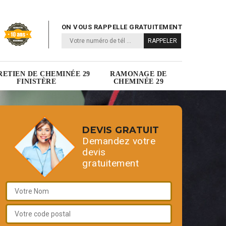
ON VOUS RAPPELLE GRATUITEMENT
RETIEN DE CHEMINÉE 29
RAMONAGE DE
FINISTÈRE
CHEMINÉE 29
DEVIS GRATUIT
Demandez votre
devis
gratuitement