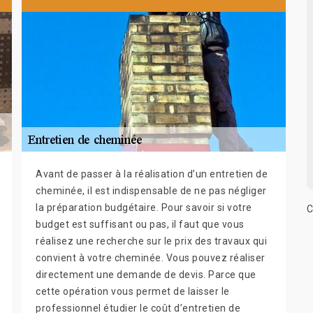
Avant de passer à la réalisation d’un entretien de
cheminée, il est indispensable de ne pas négliger
la préparation budgétaire. Pour savoir si votre
C
budget est suffisant ou pas, il faut que vous
réalisez une recherche sur le prix des travaux qui
convient à votre cheminée. Vous pouvez réaliser
directement une demande de devis. Parce que
cette opération vous permet de laisser le
professionnel étudier le coût d’entretien de