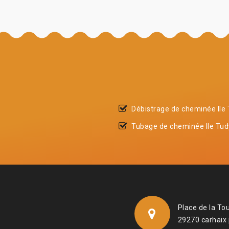
Débistrage de cheminée Ile
Tubage de cheminée Ile Tud
Place de la To
29270 carhaix