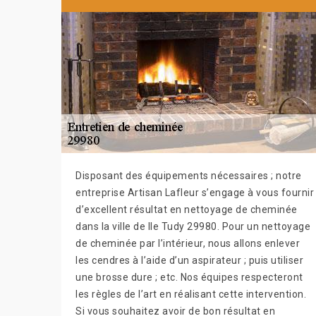
Disposant des équipements nécessaires ; notre
entreprise Artisan Lafleur s’engage à vous fournir
d’excellent résultat en nettoyage de cheminée
dans la ville de Ile Tudy 29980. Pour un nettoyage
de cheminée par l’intérieur, nous allons enlever
les cendres à l’aide d’un aspirateur ; puis utiliser
une brosse dure ; etc. Nos équipes respecteront
les règles de l’art en réalisant cette intervention.
Si vous souhaitez avoir de bon résultat en