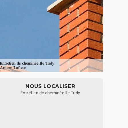
NOUS LOCALISER
Entretien de cheminée Ile Tudy