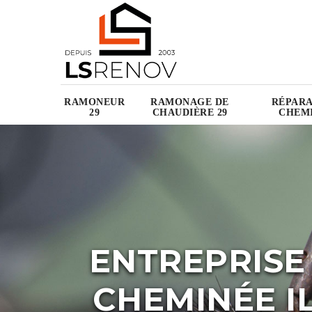
RAMONEUR
RAMONAGE DE
RÉPARA
29
CHAUDIÈRE 29
CHEMI
ENTREPRISE
CHEMINÉE IL