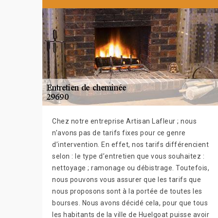
Chez notre entreprise Artisan Lafleur ; nous
n’avons pas de tarifs fixes pour ce genre
d’intervention. En effet, nos tarifs différencient
selon : le type d’entretien que vous souhaitez :
nettoyage ; ramonage ou débistrage. Toutefois,
nous pouvons vous assurer que les tarifs que
nous proposons sont à la portée de toutes les
bourses. Nous avons décidé cela, pour que tous
les habitants de la ville de Huelgoat puisse avoir