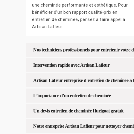
une cheminée performante et esthétique. Pour
bénéficier d’un bon rapport qualité-prix en
entretien de cheminée, pensez à faire appel à
Artisan Lafleur.
Nos techniciens professionnels pour entretenir votre
Intervention rapide avec Artisan Lafleur
Artisan Lafleur entreprise d’entretien de cheminée à
L’importance d’un entretien de cheminée
Un devis entretien de cheminée Huelgoat gratuit
Notre entreprise Artisan Lafleur pour nettoyer chem