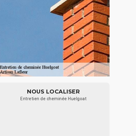
NOUS LOCALISER
Entretien de cheminée Huelgoat