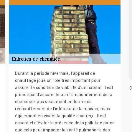
Durant la période hivernale, l’appareil de
chauffage joue un rôle très important pour
assurer la condition de viabilité d’un habitat. Il est
C
primordial d’assurer le bon fonctionnement de la
cheminée, pas seulement en terme de
réchauffement de l’intérieur de la maison, mais
également en visant la qualité d’air reçu. Il est
essentiel d’éviter la présence de la pollution parce
que cela peut impacter la santé pulmonaire des