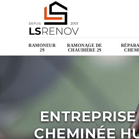
RAMONEUR
RAMONAGE DE
RÉPARA
29
CHAUDIÈRE 29
CHEMI
ENTREPRISE
CHEMINÉE HU