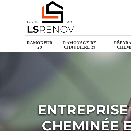
RAMONEUR
RAMONAGE DE
RÉPARA
29
CHAUDIÈRE 29
CHEMI
ENTREPRISE
CHEMINÉE E