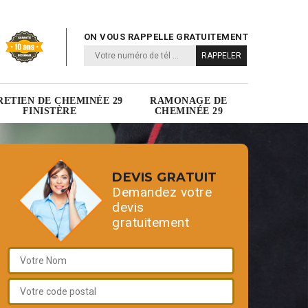
ON VOUS RAPPELLE GRATUITEMENT
RETIEN DE CHEMINÉE 29
RAMONAGE DE
FINISTÈRE
CHEMINÉE 29
DEVIS GRATUIT
Demandez votre
devis
gratuitement