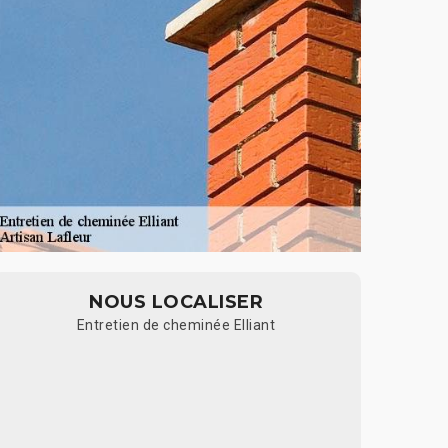
NOUS LOCALISER
Entretien de cheminée Elliant