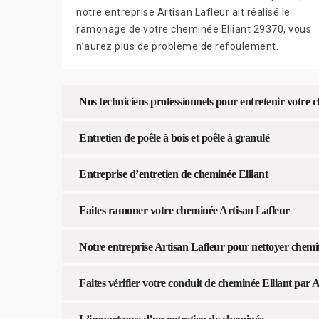
notre entreprise Artisan Lafleur ait réalisé le
ramonage de votre cheminée Elliant 29370, vous
n’aurez plus de problème de refoulement.
Nos techniciens professionnels pour entretenir votre
Entretien de poêle à bois et poêle à granulé
Entreprise d’entretien de cheminée Elliant
Faites ramoner votre cheminée Artisan Lafleur
Notre entreprise Artisan Lafleur pour nettoyer chem
Faites vérifier votre conduit de cheminée Elliant par 