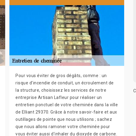
Pour vous éviter de gros dégâts, comme : un
risque d’incendie de conduit, un écroulement de
la structure, choisissez les services de notre
C
entreprise Artisan Lafleur pour réaliser un
entretien ponctuel de votre cheminée dans la ville
de Elliant 29370. Grâce à notre savoir-faire et aux
outillages de pointe que nous utilisons ; sachez
que nous allons ramoner votre cheminée pour
vous éviter aussi d’inhaler du dioxyde de carbone.