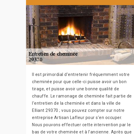
Il est primordial d’entretenir fréquemment votre
cheminée pour que celle-ci puisse avoir un bon
tirage, et puisse avoir une bonne qualité de
chauffe. Le ramonage de cheminée fait partie de
l’entretien de la cheminée et dans la ville de
Elliant 29370 ; vous pouvez compter sur notre
entreprise Artisan Lafleur pour s’en occuper.
Nous pouvons effectuer cette intervention par le
bas de votre cheminée et à l’ancienne. Après que