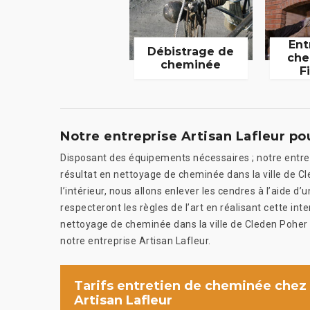
Ent
Débistrage de
che
cheminée
F
Notre entreprise Artisan Lafleur p
Disposant des équipements nécessaires ; notre entrep
résultat en nettoyage de cheminée dans la ville de 
l’intérieur, nous allons enlever les cendres à l’aide d’
respecteront les règles de l’art en réalisant cette int
nettoyage de cheminée dans la ville de Cleden Poher 
notre entreprise Artisan Lafleur.
Tarifs entretien de cheminée chez
Artisan Lafleur