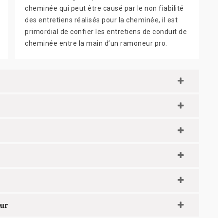
cheminée qui peut être causé par le non fiabilité
des entretiens réalisés pour la cheminée, il est
primordial de confier les entretiens de conduit de
cheminée entre la main d’un ramoneur pro.
eur