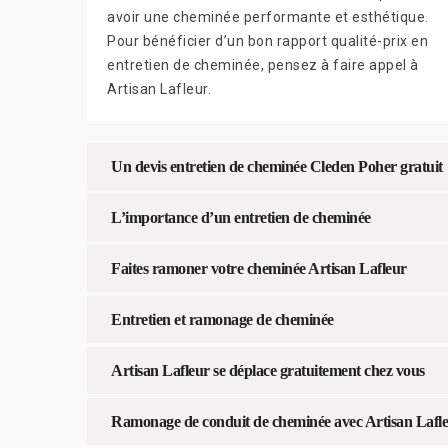
avoir une cheminée performante et esthétique.
Pour bénéficier d’un bon rapport qualité-prix en
entretien de cheminée, pensez à faire appel à
Artisan Lafleur.
Un devis entretien de cheminée Cleden Poher gratuit
L’importance d’un entretien de cheminée
Faites ramoner votre cheminée Artisan Lafleur
Entretien et ramonage de cheminée
Artisan Lafleur se déplace gratuitement chez vous
Ramonage de conduit de cheminée avec Artisan Lafl