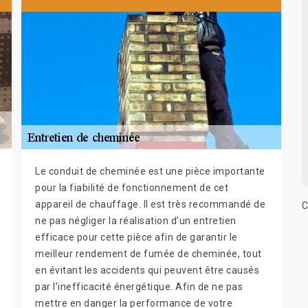
Le conduit de cheminée est une pièce importante
pour la fiabilité de fonctionnement de cet
appareil de chauffage. Il est très recommandé de
C
ne pas négliger la réalisation d’un entretien
efficace pour cette pièce afin de garantir le
meilleur rendement de fumée de cheminée, tout
en évitant les accidents qui peuvent être causés
par l’inefficacité énergétique. Afin de ne pas
mettre en danger la performance de votre