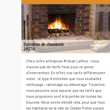
Chez notre entreprise Artisan Lafleur ; nous
n’avons pas de tarifs fixes pour ce genre
d’intervention. En effet, nos tarifs différencient
selon : le type d’entretien que vous souhaitez :
nettoyage ; ramonage ou débistrage. Toutefois,
nous pouvons vous assurer que les tarifs que
nous proposons sont à la portée de toutes les
bourses. Nous avons décidé cela, pour que tous
les habitants de la ville de Cleden Poher puisse