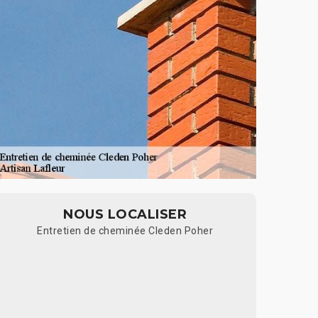
NOUS LOCALISER
Entretien de cheminée Cleden Poher