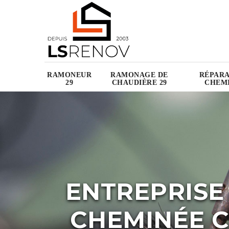
RAMONEUR
RAMONAGE DE
RÉPARA
29
CHAUDIÈRE 29
CHEMI
ENTREPRISE
CHEMINÉE 