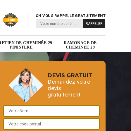
ON VOUS RAPPELLE GRATUITEMENT
RETIEN DE CHEMINÉE 29
RAMONAGE DE
FINISTÈRE
CHEMINÉE 29
DEVIS GRATUIT
Demandez votre
devis
gratuitement