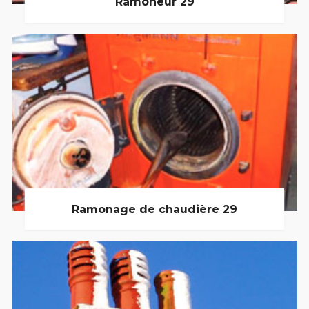
Ramoneur 29
Ramonage de chaudière 29