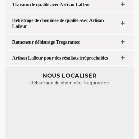
Travaux de qualité avec Artisan Lafleur
Débistrage de cheminée de qualité avec Artisan
Lafleur
Ramoneur débistrage Tregarantec
Artisan Lafleur pour des résultats irréprochables
NOUS LOCALISER
Débistrage de cheminée Tregarantec