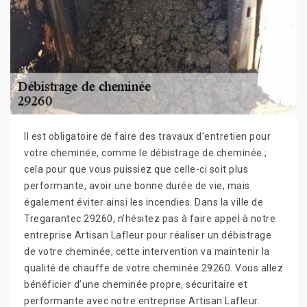
Il est obligatoire de faire des travaux d’entretien pour
votre cheminée, comme le débistrage de cheminée ;
cela pour que vous puissiez que celle-ci soit plus
performante, avoir une bonne durée de vie, mais
également éviter ainsi les incendies. Dans la ville de
Tregarantec 29260, n’hésitez pas à faire appel à notre
entreprise Artisan Lafleur pour réaliser un débistrage
de votre cheminée, cette intervention va maintenir la
qualité de chauffe de votre cheminée 29260. Vous allez
bénéficier d’une cheminée propre, sécuritaire et
performante avec notre entreprise Artisan Lafleur.