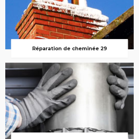
Réparation de cheminée 29