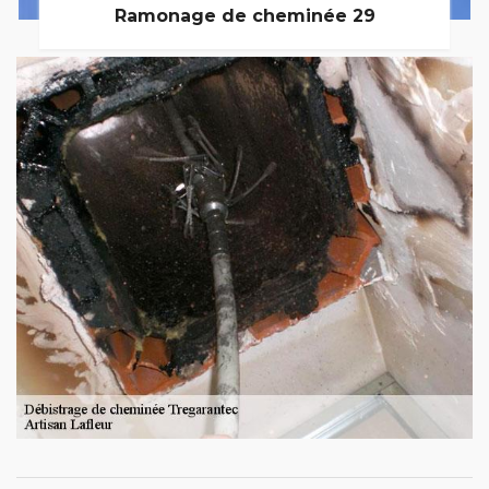
Ramonage de cheminée 29