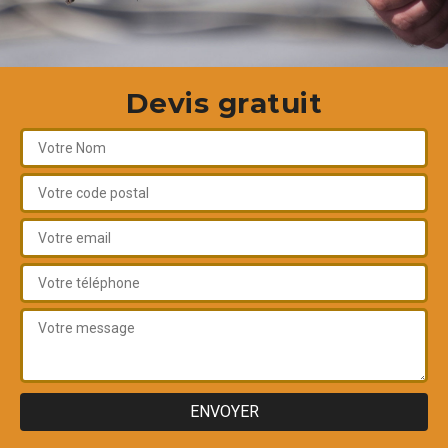
Devis gratuit