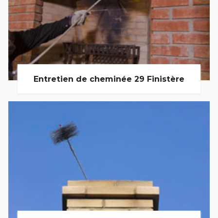
Entretien de cheminée 29 Finistère