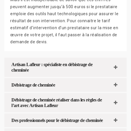
peuvent augmenter jusqu’à 500 euros si le prestataire
emploie des outils haut technologiques pour assurer le
résultat de son intervention. Pour connaitre le tarif
estimatif d’intervention d’un prestataire sur la mise en
œuvre de votre projet, il faut passer à la réalisation de
demande de devis.
Artisan Lafleur : spécialiste en débistrage de
cheminée
Débistrage de cheminée
Débistrage de cheminée réaliser dans les règles de
l’art avec Artisan Lafleur
Des professionnels pour le débistrage de cheminée