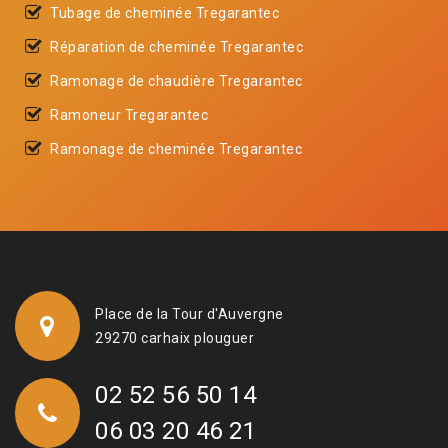
Tubage de cheminée Tregarantec
Réparation de cheminée Tregarantec
Ramonage de chaudière Tregarantec
Ramoneur Tregarantec
Ramonage de cheminée Tregarantec
Place de la Tour d'Auvergne
29270 carhaix plouguer
02 52 56 50 14
06 03 20 46 21