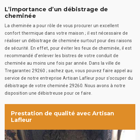
L’importance d’un débistrage de
cheminée
La cheminée a pour rôle de vous procurer un excellent
confort thermique dans votre maison ; il est nécessaire de
réaliser un débistrage de cheminée surtout pour des raisons
de sécurité. En effet, pour éviter les feux de cheminée, il est
recommandé d’enlever les bistres de votre conduit de
cheminée au moins une fois par année. Dans la ville de
Tregarantec 29260 ; sachez que, vous pouvez faire appel au
service de notre entreprise Artisan Lafleur pour s’occuper du
débistrage de votre cheminée 29260. Nous avons à notre
disposition une débistreuse pour ce faire.
Prestation de qualité avec Artisan
Lafleur