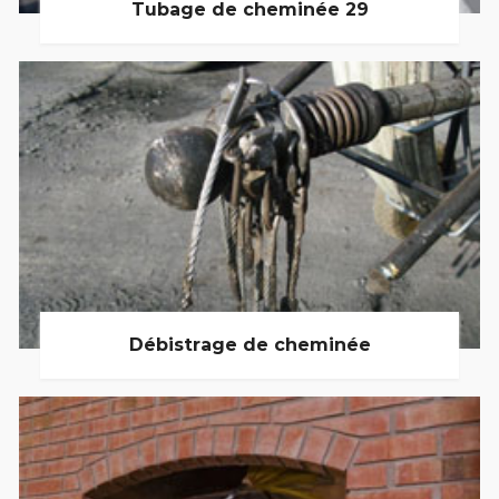
Tubage de cheminée 29
Débistrage de cheminée