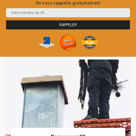
On vous rappelle gratuitement