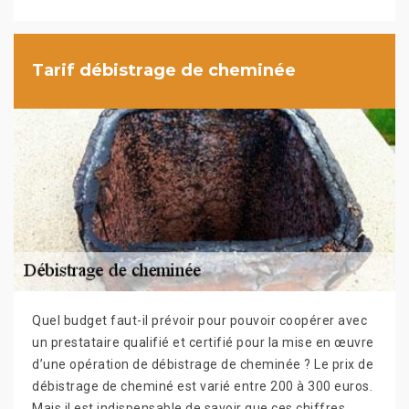
Tarif débistrage de cheminée
Quel budget faut-il prévoir pour pouvoir coopérer avec
un prestataire qualifié et certifié pour la mise en œuvre
d’une opération de débistrage de cheminée ? Le prix de
débistrage de cheminé est varié entre 200 à 300 euros.
Mais il est indispensable de savoir que ces chiffres