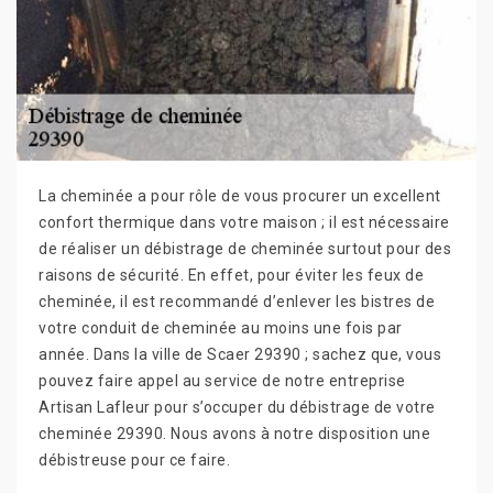
La cheminée a pour rôle de vous procurer un excellent
confort thermique dans votre maison ; il est nécessaire
de réaliser un débistrage de cheminée surtout pour des
raisons de sécurité. En effet, pour éviter les feux de
cheminée, il est recommandé d’enlever les bistres de
votre conduit de cheminée au moins une fois par
année. Dans la ville de Scaer 29390 ; sachez que, vous
pouvez faire appel au service de notre entreprise
Artisan Lafleur pour s’occuper du débistrage de votre
cheminée 29390. Nous avons à notre disposition une
débistreuse pour ce faire.