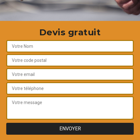
Devis gratuit