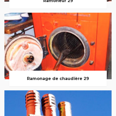
Ramoneur 29
Ramonage de chaudière 29