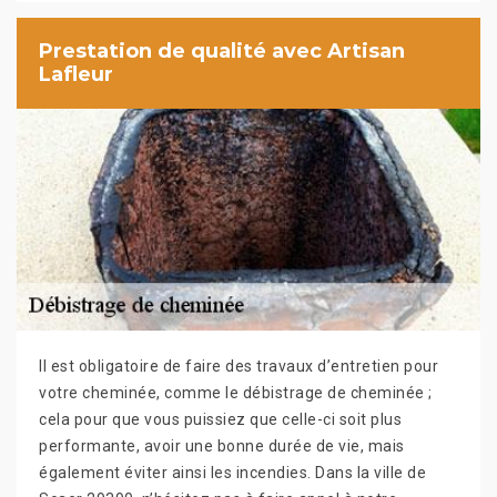
Prestation de qualité avec Artisan
Lafleur
Il est obligatoire de faire des travaux d’entretien pour
votre cheminée, comme le débistrage de cheminée ;
cela pour que vous puissiez que celle-ci soit plus
performante, avoir une bonne durée de vie, mais
également éviter ainsi les incendies. Dans la ville de