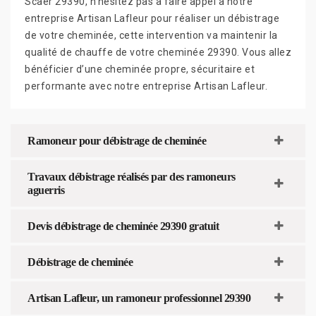
Scaer 29390, n’hésitez pas à faire appel à notre
entreprise Artisan Lafleur pour réaliser un débistrage
de votre cheminée, cette intervention va maintenir la
qualité de chauffe de votre cheminée 29390. Vous allez
bénéficier d’une cheminée propre, sécuritaire et
performante avec notre entreprise Artisan Lafleur.
Ramoneur pour débistrage de cheminée
Travaux débistrage réalisés par des ramoneurs
aguerris
Devis débistrage de cheminée 29390 gratuit
Débistrage de cheminée
Artisan Lafleur, un ramoneur professionnel 29390