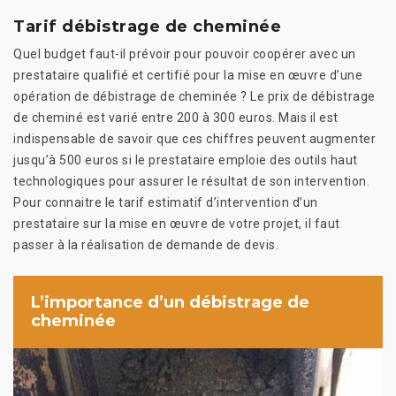
Tarif débistrage de cheminée
Quel budget faut-il prévoir pour pouvoir coopérer avec un
prestataire qualifié et certifié pour la mise en œuvre d’une
opération de débistrage de cheminée ? Le prix de débistrage
de cheminé est varié entre 200 à 300 euros. Mais il est
indispensable de savoir que ces chiffres peuvent augmenter
jusqu’à 500 euros si le prestataire emploie des outils haut
technologiques pour assurer le résultat de son intervention.
Pour connaitre le tarif estimatif d’intervention d’un
prestataire sur la mise en œuvre de votre projet, il faut
passer à la réalisation de demande de devis.
L’importance d’un débistrage de
cheminée