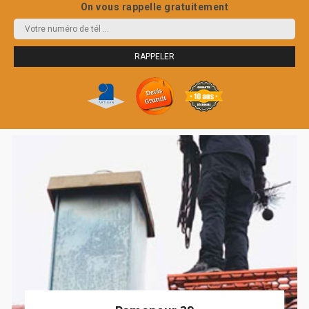
On vous rappelle gratuitement