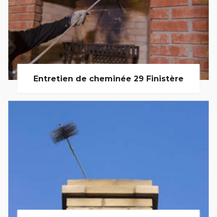
Entretien de cheminée 29 Finistère