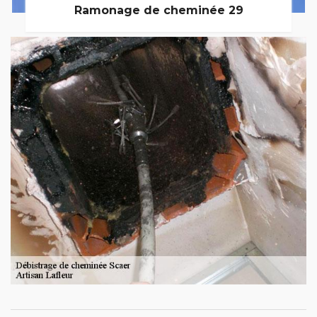
Ramonage de cheminée 29