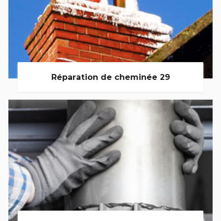
Réparation de cheminée 29