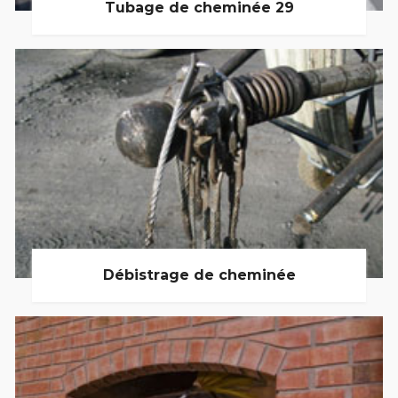
Tubage de cheminée 29
Débistrage de cheminée