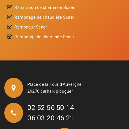
Réparation de cheminée Scaer
Ramonage de chaudière Scaer
Ramoneur Scaer
Ramonage de cheminée Scaer
Place de la Tour d'Auvergne
29270 carhaix plouguer
02 52 56 50 14
06 03 20 46 21