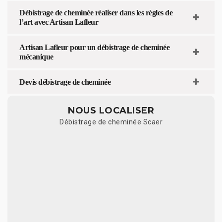
Débistrage de cheminée réaliser dans les règles de
l’art avec Artisan Lafleur
Artisan Lafleur pour un débistrage de cheminée
mécanique
Devis débistrage de cheminée
NOUS LOCALISER
Débistrage de cheminée Scaer