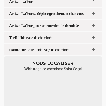
Artisan Lafleur
Artisan Lafleur se déplace gratuitement chez vous
Artisan Lafleur pour un entretien de cheminée
Tarif débistrage de cheminée
Ramoneur pour débistrage de cheminée
NOUS LOCALISER
Débistrage de cheminée Saint Segal