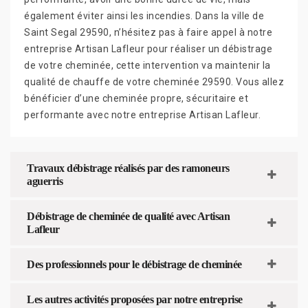
également éviter ainsi les incendies. Dans la ville de
Saint Segal 29590, n’hésitez pas à faire appel à notre
entreprise Artisan Lafleur pour réaliser un débistrage
de votre cheminée, cette intervention va maintenir la
qualité de chauffe de votre cheminée 29590. Vous allez
bénéficier d’une cheminée propre, sécuritaire et
performante avec notre entreprise Artisan Lafleur.
Travaux débistrage réalisés par des ramoneurs
aguerris
Débistrage de cheminée de qualité avec Artisan
Lafleur
Des professionnels pour le débistrage de cheminée
Les autres activités proposées par notre entreprise