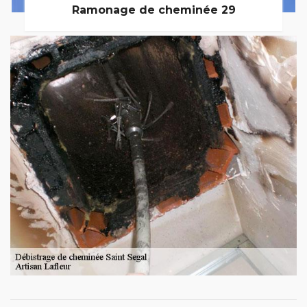
Ramonage de cheminée 29