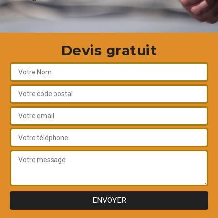
Devis gratuit