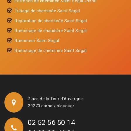
Entretien de cheminée Saint Segal 29590
Tubage de cheminée Saint Segal
Réparation de cheminée Saint Segal
Ramonage de chaudière Saint Segal
Ramoneur Saint Segal
Ramonage de cheminée Saint Segal
Place de la Tour d'Auvergne
29270 carhaix plouguer
02 52 56 50 14