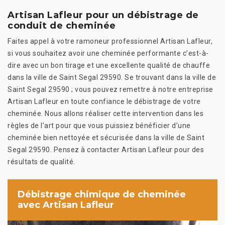
Artisan Lafleur pour un débistrage de
conduit de cheminée
Faites appel à votre ramoneur professionnel Artisan Lafleur,
si vous souhaitez avoir une cheminée performante c’est-à-
dire avec un bon tirage et une excellente qualité de chauffe
dans la ville de Saint Segal 29590. Se trouvant dans la ville de
Saint Segal 29590 ; vous pouvez remettre à notre entreprise
Artisan Lafleur en toute confiance le débistrage de votre
cheminée. Nous allons réaliser cette intervention dans les
règles de l’art pour que vous puissiez bénéficier d’une
cheminée bien nettoyée et sécurisée dans la ville de Saint
Segal 29590. Pensez à contacter Artisan Lafleur pour des
résultats de qualité.
Débistrage chimique de cheminée
avec Artisan Lafleur