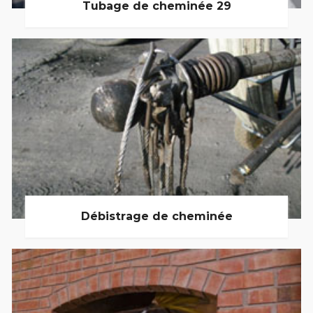
Tubage de cheminée 29
Débistrage de cheminée