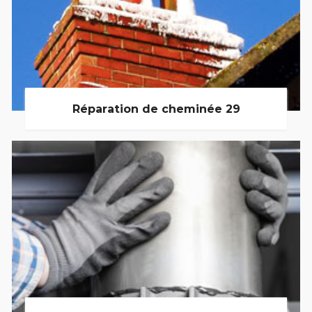
Réparation de cheminée 29