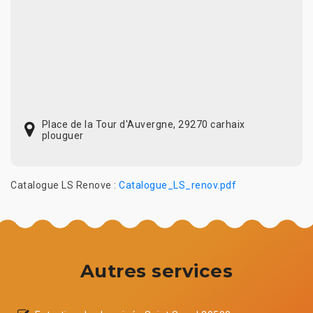
Place de la Tour d'Auvergne, 29270 carhaix
plouguer
Catalogue LS Renove :
Catalogue_LS_renov.pdf
Autres services