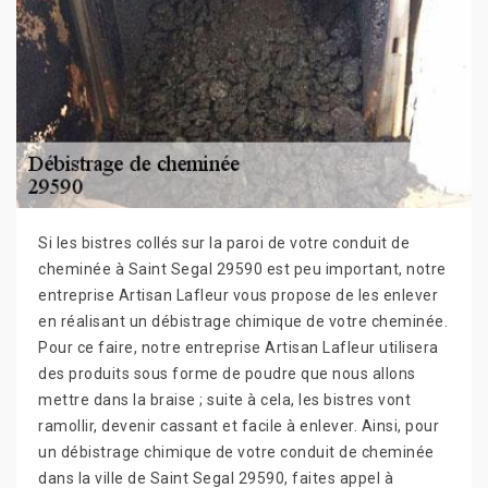
Si les bistres collés sur la paroi de votre conduit de
cheminée à Saint Segal 29590 est peu important, notre
entreprise Artisan Lafleur vous propose de les enlever
en réalisant un débistrage chimique de votre cheminée.
Pour ce faire, notre entreprise Artisan Lafleur utilisera
des produits sous forme de poudre que nous allons
mettre dans la braise ; suite à cela, les bistres vont
ramollir, devenir cassant et facile à enlever. Ainsi, pour
un débistrage chimique de votre conduit de cheminée
dans la ville de Saint Segal 29590, faites appel à