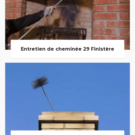
Entretien de cheminée 29 Finistère