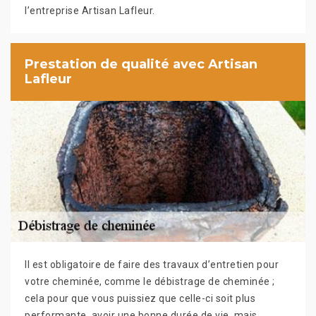
l’entreprise Artisan Lafleur.
Prestation de qualité avec Artisan
Lafleur
Il est obligatoire de faire des travaux d’entretien pour
votre cheminée, comme le débistrage de cheminée ;
cela pour que vous puissiez que celle-ci soit plus
performante, avoir une bonne durée de vie, mais