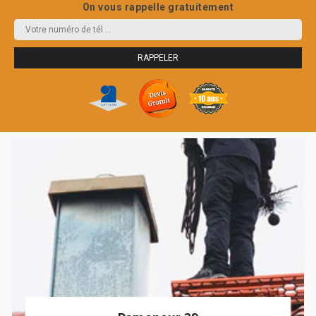
On vous rappelle gratuitement