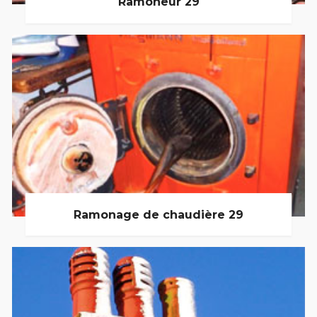
Ramoneur 29
Ramonage de chaudière 29