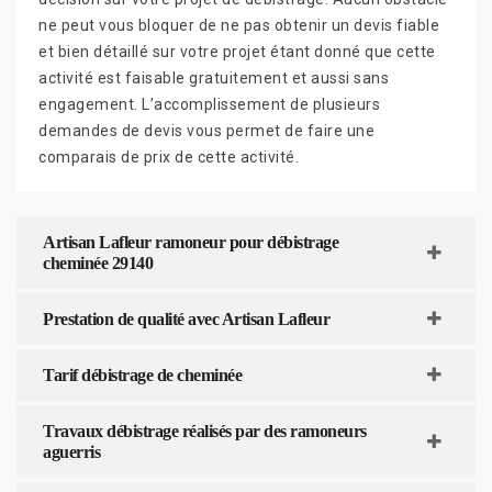
ne peut vous bloquer de ne pas obtenir un devis fiable
et bien détaillé sur votre projet étant donné que cette
activité est faisable gratuitement et aussi sans
engagement. L’accomplissement de plusieurs
demandes de devis vous permet de faire une
comparais de prix de cette activité.
Artisan Lafleur ramoneur pour débistrage
cheminée 29140
Prestation de qualité avec Artisan Lafleur
Tarif débistrage de cheminée
Travaux débistrage réalisés par des ramoneurs
aguerris