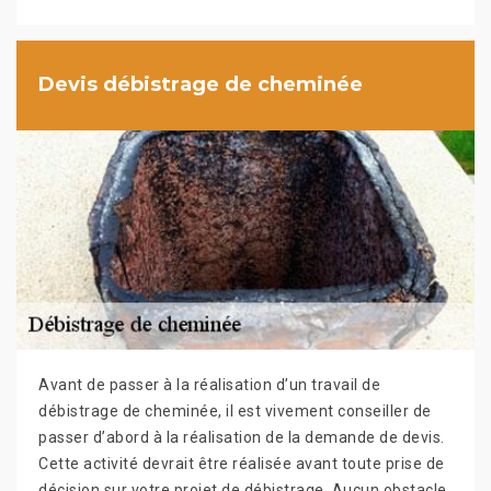
Devis débistrage de cheminée
Avant de passer à la réalisation d’un travail de
débistrage de cheminée, il est vivement conseiller de
passer d’abord à la réalisation de la demande de devis.
Cette activité devrait être réalisée avant toute prise de
décision sur votre projet de débistrage. Aucun obstacle