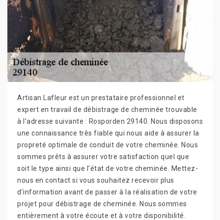
Artisan Lafleur est un prestataire professionnel et
expert en travail de débistrage de cheminée trouvable
à l’adresse suivante : Rosporden 29140. Nous disposons
une connaissance très fiable qui nous aide à assurer la
propreté optimale de conduit de votre cheminée. Nous
sommes prêts à assurer votre satisfaction quel que
soit le type ainsi que l’état de votre cheminée. Mettez-
nous en contact si vous souhaitez recevoir plus
d’information avant de passer à la réalisation de votre
projet pour débistrage de cheminée. Nous sommes
entièrement à votre écoute et à votre disponibilité.