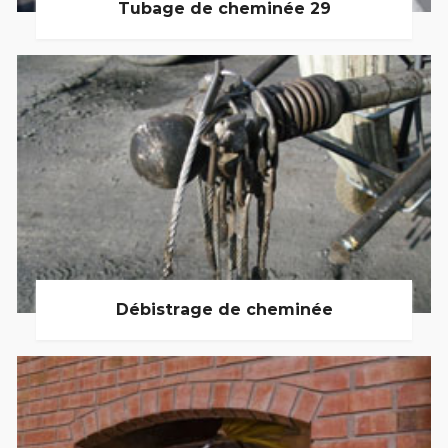
Tubage de cheminée 29
Débistrage de cheminée