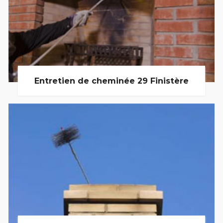
Entretien de cheminée 29 Finistère