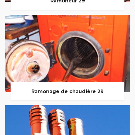
Ramoneur 29
Ramonage de chaudière 29