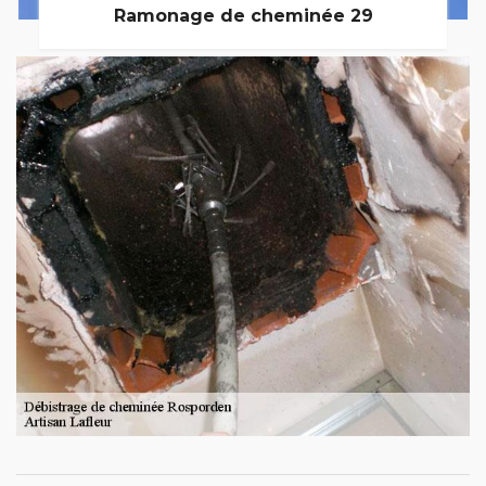
Ramonage de cheminée 29