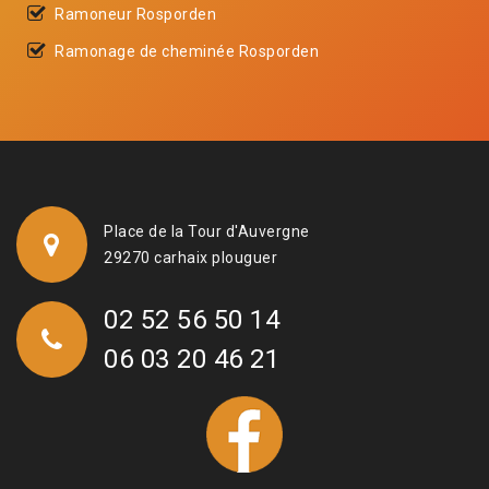
Ramoneur Rosporden
Ramonage de cheminée Rosporden
Place de la Tour d'Auvergne
29270 carhaix plouguer
02 52 56 50 14
06 03 20 46 21