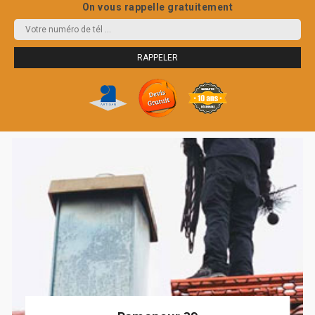
On vous rappelle gratuitement