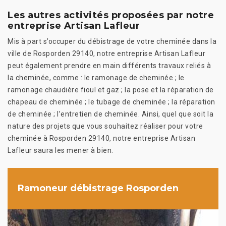
Les autres activités proposées par notre
entreprise Artisan Lafleur
Mis à part s’occuper du débistrage de votre cheminée dans la
ville de Rosporden 29140, notre entreprise Artisan Lafleur
peut également prendre en main différents travaux reliés à
la cheminée, comme : le ramonage de cheminée ; le
ramonage chaudière fioul et gaz ; la pose et la réparation de
chapeau de cheminée ; le tubage de cheminée ; la réparation
de cheminée ; l’entretien de cheminée. Ainsi, quel que soit la
nature des projets que vous souhaitez réaliser pour votre
cheminée à Rosporden 29140, notre entreprise Artisan
Lafleur saura les mener à bien.
Ramoneur débistrage Rosporden