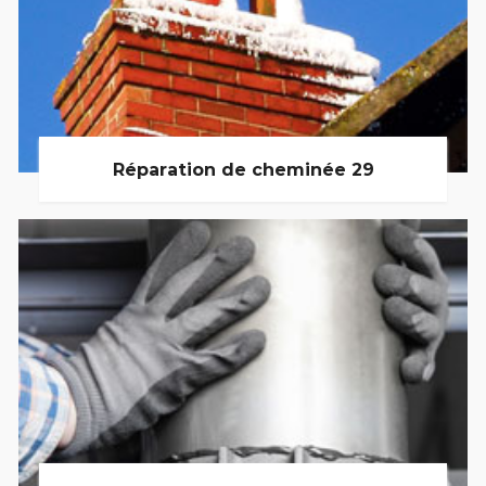
Réparation de cheminée 29