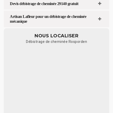
Devis débistrage de cheminée 29140 gratuit
Artisan Lafleur pour un débistrage de cheminée
mécanique
NOUS LOCALISER
Débistrage de cheminée Rosporden