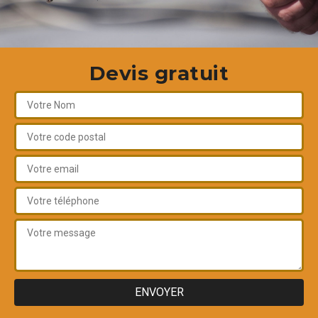
Devis gratuit