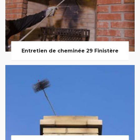
Entretien de cheminée 29 Finistère