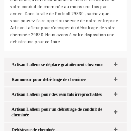
votre conduit de cheminée au moins une fois par
année. Dans la ville de Portsall 29830 ; sachez que,
vous pouvez faire appel au service de notre entreprise
Artisan Lafleur pour s’occuper du débistrage de votre
cheminée 29830. Nous avons à notre disposition une
débistreuse pour ce faire.
Artisan Lafleur se déplace gratuitement chez vous
Ramoneur pour débistrage de cheminée
Artisan Lafleur pour des résultats irréprochables
Artisan Lafleur pour un débistrage de conduit de
cheminée
Débistrage de cheminée