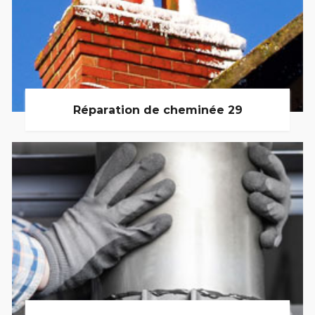
Réparation de cheminée 29