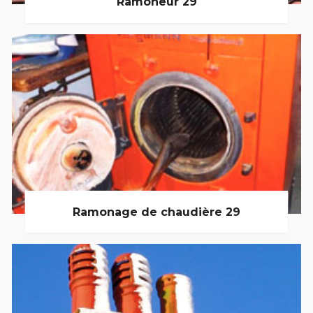
Ramoneur 29
Ramonage de chaudière 29