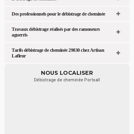
Des professionnels pour le débistrage de cheminée
Travaux débistrage réalisés par des ramoneurs
aguerris
Tarifs débistrage de cheminée 29830 chez Artisan
Lafleur
NOUS LOCALISER
Débistrage de cheminée Portsall