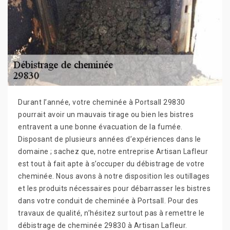
Durant l’année, votre cheminée à Portsall 29830
pourrait avoir un mauvais tirage ou bien les bistres
entravent a une bonne évacuation de la fumée.
Disposant de plusieurs années d’expériences dans le
domaine ; sachez que, notre entreprise Artisan Lafleur
est tout à fait apte à s’occuper du débistrage de votre
cheminée. Nous avons à notre disposition les outillages
et les produits nécessaires pour débarrasser les bistres
dans votre conduit de cheminée à Portsall. Pour des
travaux de qualité, n’hésitez surtout pas à remettre le
débistrage de cheminée 29830 à Artisan Lafleur.