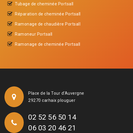
Tubage de cheminée Portsall
Réparation de cheminée Portsall
Ramonage de chaudière Portsall
Ramoneur Portsall
Ramonage de cheminée Portsall
Place de la Tour d'Auvergne
29270 carhaix plouguer
02 52 56 50 14
06 03 20 46 21