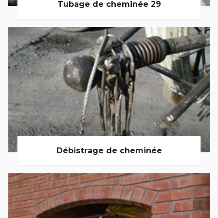
Tubage de cheminée 29
Débistrage de cheminée