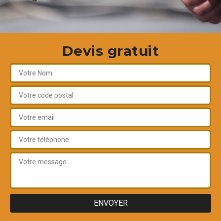
Devis gratuit