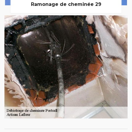
Ramonage de cheminée 29