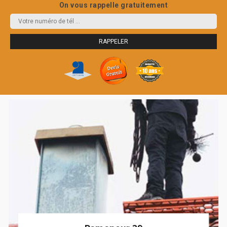
On vous rappelle gratuitement