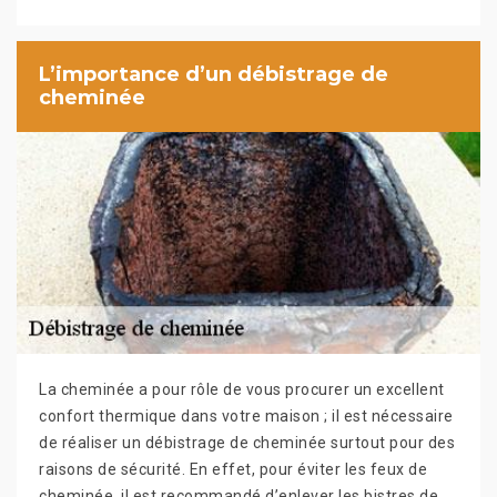
L’importance d’un débistrage de
cheminée
La cheminée a pour rôle de vous procurer un excellent
confort thermique dans votre maison ; il est nécessaire
de réaliser un débistrage de cheminée surtout pour des
raisons de sécurité. En effet, pour éviter les feux de
cheminée, il est recommandé d’enlever les bistres de