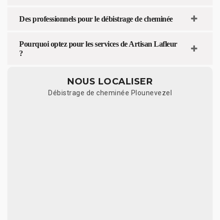
Des professionnels pour le débistrage de cheminée
Pourquoi optez pour les services de Artisan Lafleur
?
NOUS LOCALISER
Débistrage de cheminée Plounevezel