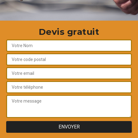
Devis gratuit