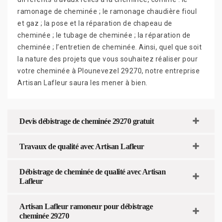
ramonage de cheminée ; le ramonage chaudière fioul
et gaz ; la pose et la réparation de chapeau de
cheminée ; le tubage de cheminée ; la réparation de
cheminée ; l’entretien de cheminée. Ainsi, quel que soit
la nature des projets que vous souhaitez réaliser pour
votre cheminée à Plounevezel 29270, notre entreprise
Artisan Lafleur saura les mener à bien.
Devis débistrage de cheminée 29270 gratuit
Travaux de qualité avec Artisan Lafleur
Débistrage de cheminée de qualité avec Artisan
Lafleur
Artisan Lafleur ramoneur pour débistrage
cheminée 29270