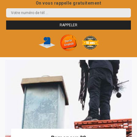
On vous rappelle gratuitement