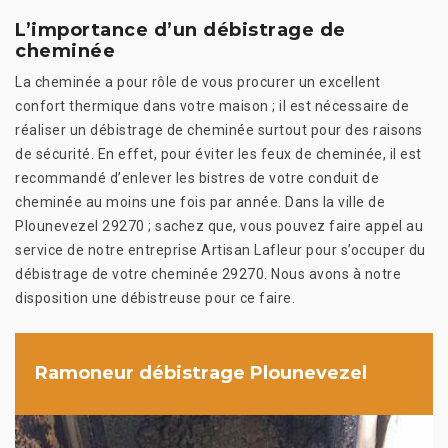
L’importance d’un débistrage de
cheminée
La cheminée a pour rôle de vous procurer un excellent
confort thermique dans votre maison ; il est nécessaire de
réaliser un débistrage de cheminée surtout pour des raisons
de sécurité. En effet, pour éviter les feux de cheminée, il est
recommandé d’enlever les bistres de votre conduit de
cheminée au moins une fois par année. Dans la ville de
Plounevezel 29270 ; sachez que, vous pouvez faire appel au
service de notre entreprise Artisan Lafleur pour s’occuper du
débistrage de votre cheminée 29270. Nous avons à notre
disposition une débistreuse pour ce faire.
Ramoneur débistrage Plounevezel