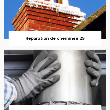
Réparation de cheminée 29