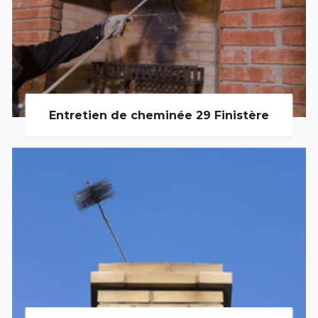
Entretien de cheminée 29 Finistère