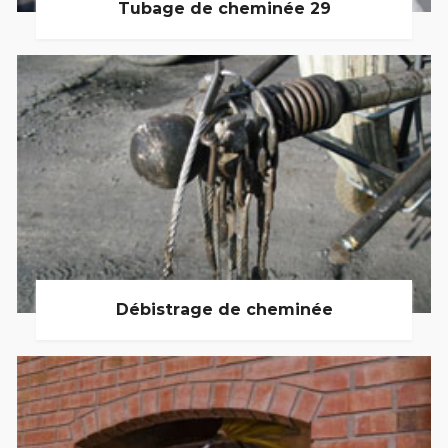
Tubage de cheminée 29
Débistrage de cheminée