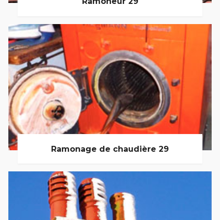
Ramoneur 29
Ramonage de chaudière 29