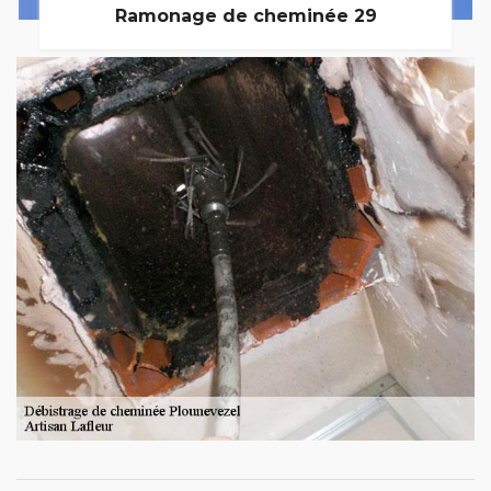
Ramonage de cheminée 29