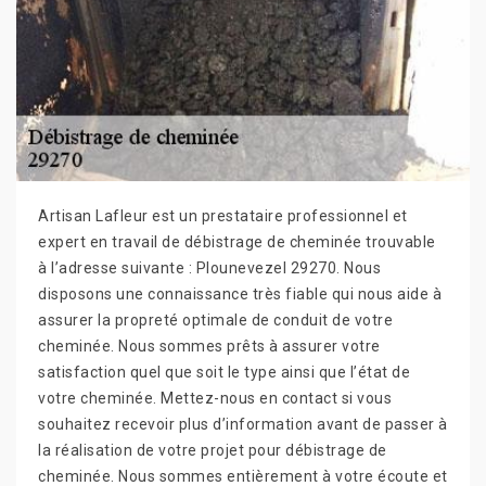
Artisan Lafleur est un prestataire professionnel et
expert en travail de débistrage de cheminée trouvable
à l’adresse suivante : Plounevezel 29270. Nous
disposons une connaissance très fiable qui nous aide à
assurer la propreté optimale de conduit de votre
cheminée. Nous sommes prêts à assurer votre
satisfaction quel que soit le type ainsi que l’état de
votre cheminée. Mettez-nous en contact si vous
souhaitez recevoir plus d’information avant de passer à
la réalisation de votre projet pour débistrage de
cheminée. Nous sommes entièrement à votre écoute et