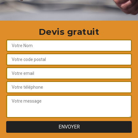
Devis gratuit