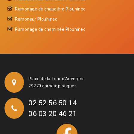
Ramonage de chaudière Plouhinec
Ramoneur Plouhinec
Ramonage de cheminée Plouhinec
Place de la Tour d'Auvergne
29270 carhaix plouguer
02 52 56 50 14
06 03 20 46 21