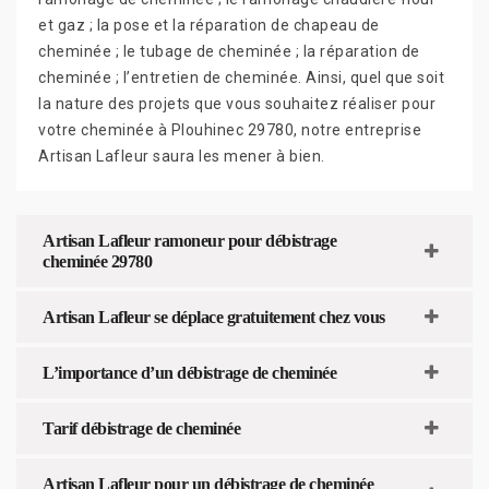
et gaz ; la pose et la réparation de chapeau de
cheminée ; le tubage de cheminée ; la réparation de
cheminée ; l’entretien de cheminée. Ainsi, quel que soit
la nature des projets que vous souhaitez réaliser pour
votre cheminée à Plouhinec 29780, notre entreprise
Artisan Lafleur saura les mener à bien.
Artisan Lafleur ramoneur pour débistrage
cheminée 29780
Artisan Lafleur se déplace gratuitement chez vous
L’importance d’un débistrage de cheminée
Tarif débistrage de cheminée
Artisan Lafleur pour un débistrage de cheminée