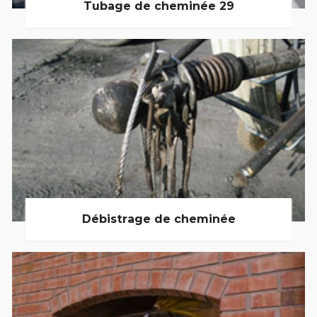
Tubage de cheminée 29
Débistrage de cheminée