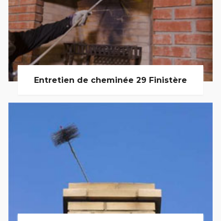
Entretien de cheminée 29 Finistère