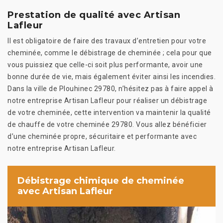
Prestation de qualité avec Artisan
Lafleur
Il est obligatoire de faire des travaux d’entretien pour votre
cheminée, comme le débistrage de cheminée ; cela pour que
vous puissiez que celle-ci soit plus performante, avoir une
bonne durée de vie, mais également éviter ainsi les incendies.
Dans la ville de Plouhinec 29780, n’hésitez pas à faire appel à
notre entreprise Artisan Lafleur pour réaliser un débistrage
de votre cheminée, cette intervention va maintenir la qualité
de chauffe de votre cheminée 29780. Vous allez bénéficier
d’une cheminée propre, sécuritaire et performante avec
notre entreprise Artisan Lafleur.
Débistrage chimique de cheminée
avec Artisan Lafleur