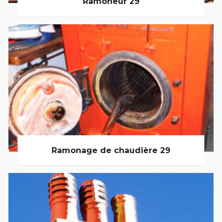
Ramoneur 29
Ramonage de chaudière 29