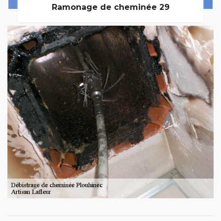
Ramonage de cheminée 29