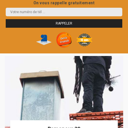
On vous rappelle gratuitement