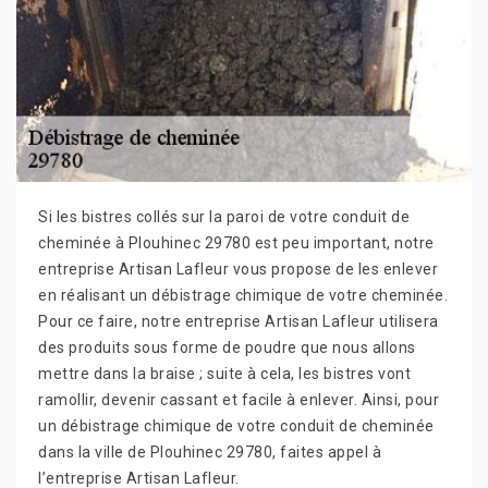
Si les bistres collés sur la paroi de votre conduit de
cheminée à Plouhinec 29780 est peu important, notre
entreprise Artisan Lafleur vous propose de les enlever
en réalisant un débistrage chimique de votre cheminée.
Pour ce faire, notre entreprise Artisan Lafleur utilisera
des produits sous forme de poudre que nous allons
mettre dans la braise ; suite à cela, les bistres vont
ramollir, devenir cassant et facile à enlever. Ainsi, pour
un débistrage chimique de votre conduit de cheminée
dans la ville de Plouhinec 29780, faites appel à
l’entreprise Artisan Lafleur.