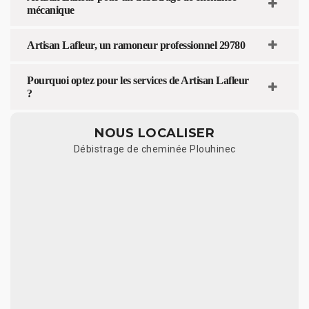
mécanique
Artisan Lafleur, un ramoneur professionnel 29780
Pourquoi optez pour les services de Artisan Lafleur
?
NOUS LOCALISER
Débistrage de cheminée Plouhinec