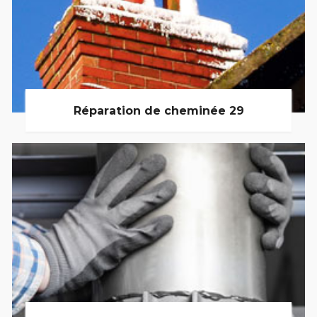
Réparation de cheminée 29