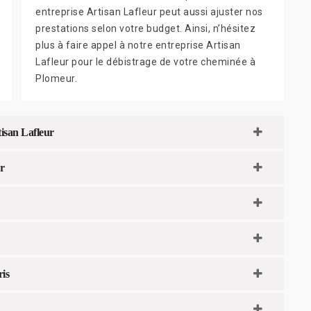
entreprise Artisan Lafleur peut aussi ajuster nos
prestations selon votre budget. Ainsi, n’hésitez
plus à faire appel à notre entreprise Artisan
Lafleur pour le débistrage de votre cheminée à
Plomeur.
tisan Lafleur
r
ris