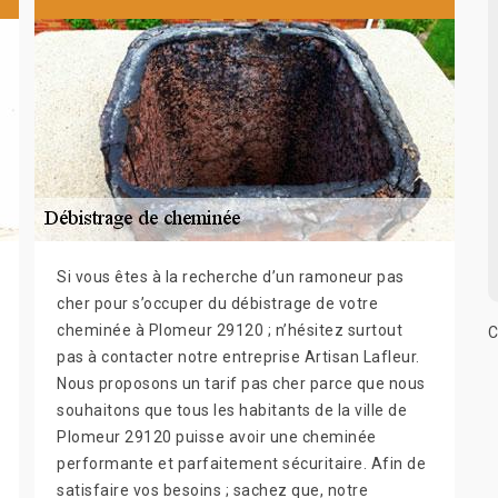
Si vous êtes à la recherche d’un ramoneur pas
cher pour s’occuper du débistrage de votre
cheminée à Plomeur 29120 ; n’hésitez surtout
C
pas à contacter notre entreprise Artisan Lafleur.
Nous proposons un tarif pas cher parce que nous
souhaitons que tous les habitants de la ville de
Plomeur 29120 puisse avoir une cheminée
performante et parfaitement sécuritaire. Afin de
satisfaire vos besoins ; sachez que, notre