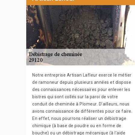
Notre entreprise Artisan Lafleur exerce le métier
de ramoneur depuis plusieurs années et dispose
des connaissances nécessaires pour enlever les
bistres qui sont collés sur la paroi de votre
conduit de cheminée à Plomeur. D’ailleurs, nous
avons connaissance de différentes pour ce faire.
En effet, nous pourrons réaliser un débistrage
chimique (à base de poudre ou en forme de
bouche) ou un débistrage mécanique (à l’aide