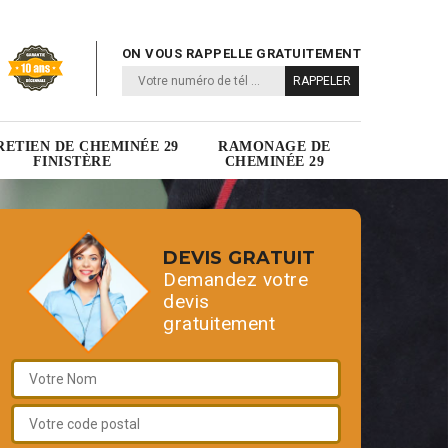
ON VOUS RAPPELLE GRATUITEMENT
RETIEN DE CHEMINÉE 29
RAMONAGE DE
FINISTÈRE
CHEMINÉE 29
DEVIS GRATUIT
Demandez votre
devis
gratuitement