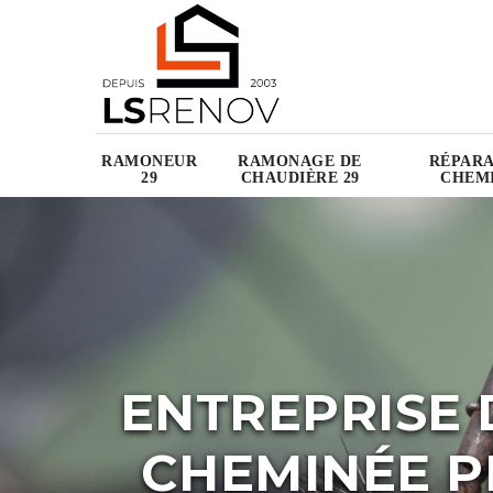
RAMONEUR
RAMONAGE DE
RÉPARA
29
CHAUDIÈRE 29
CHEMI
ENTREPRISE 
CHEMINÉE P