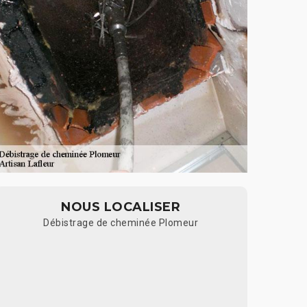
NOUS LOCALISER
Débistrage de cheminée Plomeur