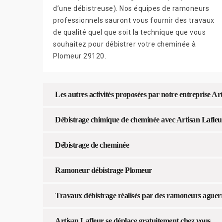
d’une débistreuse). Nos équipes de ramoneurs
professionnels sauront vous fournir des travaux
de qualité quel que soit la technique que vous
souhaitez pour débistrer votre cheminée à
Plomeur 29120.
Les autres activités proposées par notre entreprise Ar
Débistrage chimique de cheminée avec Artisan Lafleu
Débistrage de cheminée
Ramoneur débistrage Plomeur
Travaux débistrage réalisés par des ramoneurs aguer
Artisan Lafleur se déplace gratuitement chez vous