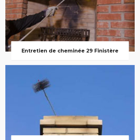
Entretien de cheminée 29 Finistère