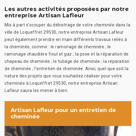
Les autres activités proposées par notre
entreprise Artisan Lafleur
Mis à part s’occuper du débistrage de votre cheminée dans la
ville de Loqueffret 29530, notre entreprise Artisan Lafleur
peut également prendre en main différents travaux reliés à
la cheminée, comme : le ramonage de cheminée ; le
ramonage chaudière fioul et gaz ; la pose et la réparation de
chapeau de cheminée ; le tubage de cheminée ; la réparation
de cheminée ; l’entretien de cheminée. Ainsi, quel que soit la
nature des projets que vous souhaitez réaliser pour votre
cheminée à Loqueffret 29530, notre entreprise Artisan
Lafleur saura les mener à bien.
Artisan Lafleur pour un entretien de
cheminée