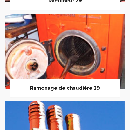
Ramoneur 29
Ramonage de chaudière 29