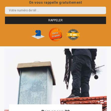
On vous rappelle gratuitement