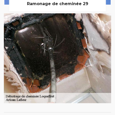
Ramonage de cheminée 29