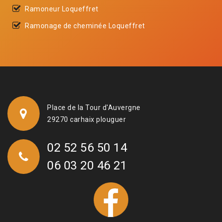
Ramoneur Loqueffret
Ramonage de cheminée Loqueffret
Place de la Tour d'Auvergne
29270 carhaix plouguer
02 52 56 50 14
06 03 20 46 21