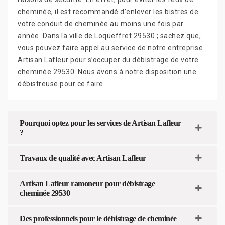
cheminée, il est recommandé d’enlever les bistres de
votre conduit de cheminée au moins une fois par
année. Dans la ville de Loqueffret 29530 ; sachez que,
vous pouvez faire appel au service de notre entreprise
Artisan Lafleur pour s’occuper du débistrage de votre
cheminée 29530. Nous avons à notre disposition une
débistreuse pour ce faire.
Pourquoi optez pour les services de Artisan Lafleur
?
Travaux de qualité avec Artisan Lafleur
Artisan Lafleur ramoneur pour débistrage
cheminée 29530
Des professionnels pour le débistrage de cheminée