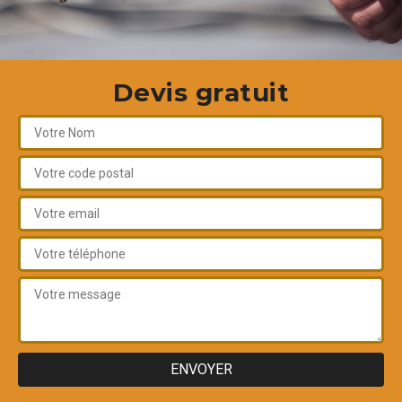
Devis gratuit