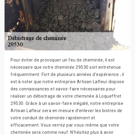
Pour éviter de provoquer un feu de cheminée, il est
nécessaire que votre cheminée 29530 soit entretenue
fréquemment. Fort de plusieurs années d’expérience ; il
est à noter que notre entreprise Artisan Lafleur dispose
des connaissances et savoir-faire nécessaires pour
réaliser un débistrage de votre cheminée à Loqueffret
29530. Grâce à un savoir-faire inégalé, notre entreprise
Artisan Lafleur sera en mesure d’enlever les bistres de
votre conduit de cheminée rapidement et
efficacement. Vous verrez par vous-même que votre
cheminée sera comme neuf. N’hésitez plus à avoir