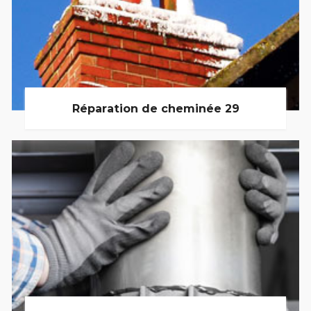
Réparation de cheminée 29