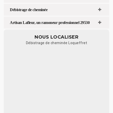
Débistrage de cheminée
Artisan Lafleur, un ramoneur professionnel 29530
NOUS LOCALISER
Débistrage de cheminée Loqueffret