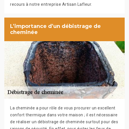
recours à notre entreprise Artisan Lafleur.
L’importance d’un débistrage de
cheminée
La cheminée a pour rôle de vous procurer un excellent
confort thermique dans votre maison ; il est nécessaire
de réaliser un débistrage de cheminée surtout pour des
raisons de sécurité. En effet, pour éviter les feux de