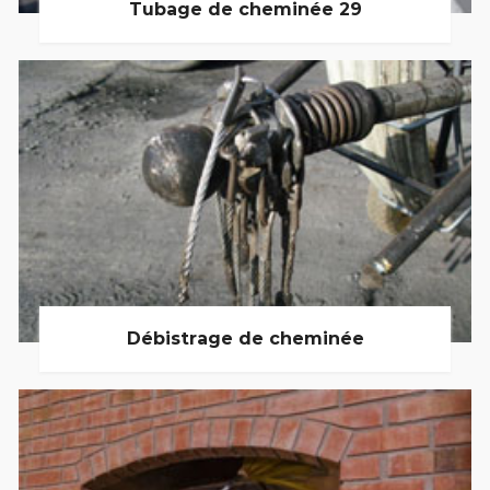
Tubage de cheminée 29
Débistrage de cheminée