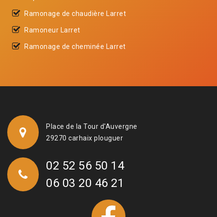
Ramonage de chaudière Larret
Ramoneur Larret
Ramonage de cheminée Larret
Place de la Tour d'Auvergne
29270 carhaix plouguer
02 52 56 50 14
06 03 20 46 21