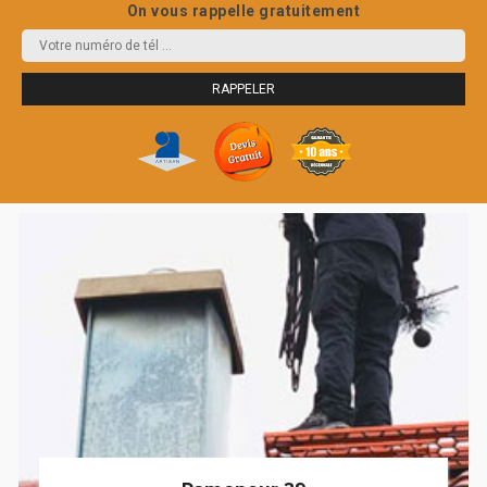
On vous rappelle gratuitement