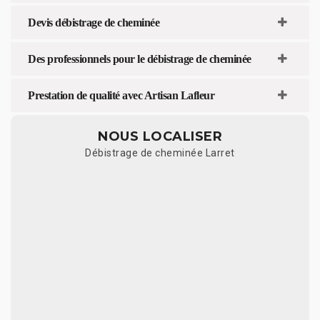
Devis débistrage de cheminée
Des professionnels pour le débistrage de cheminée
Prestation de qualité avec Artisan Lafleur
NOUS LOCALISER
Débistrage de cheminée Larret