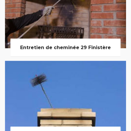
Entretien de cheminée 29 Finistère