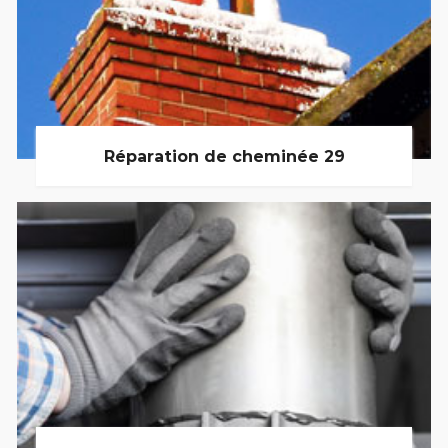
Réparation de cheminée 29