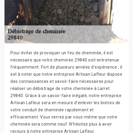
Pour éviter de provoquer un feu de cheminée, il est
nécessaire que votre cheminée 29840 soit entretenue
fréquemment. Fort de plusieurs années d’expérience ; il
est à noter que notre entreprise Artisan Lafleur dispose
des connaissances et savoir-faire nécessaires pour
réaliser un débistrage de votre cheminée à Larret
29840. Grâce à un savoir-faire inégalé, notre entreprise
Artisan Lafleur sera en mesure d’enlever les bistres de
votre conduit de cheminée rapidement et
efficacement. Vous verrez par vous-même que votre
cheminée sera comme neuf. N’hésitez plus à avoir
recours à notre entreprise Artisan Lafleur.