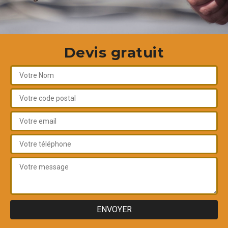
Devis gratuit