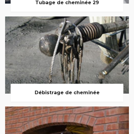
Tubage de cheminée 29
Débistrage de cheminée