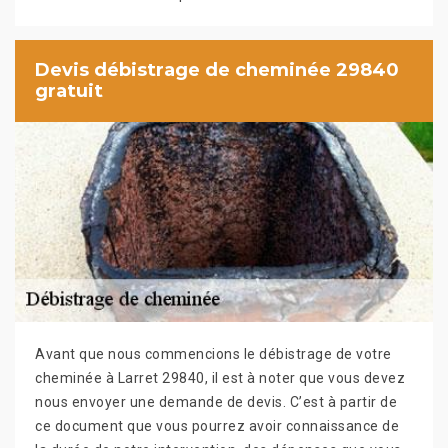
Devis débistrage de cheminée 29840
gratuit
Avant que nous commencions le débistrage de votre
cheminée à Larret 29840, il est à noter que vous devez
nous envoyer une demande de devis. C’est à partir de
ce document que vous pourrez avoir connaissance de