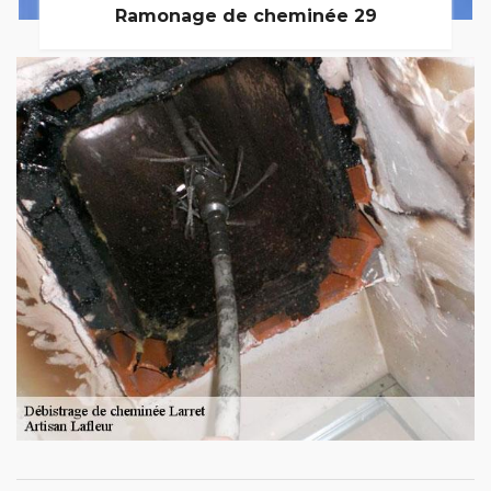
Ramonage de cheminée 29