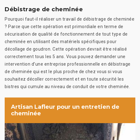
Débistrage de cheminée
Pourquoi faut-il réaliser un travail de débistrage de cheminée
? Parce que cette opération est primordiale en terme de
sécurisation de qualité de fonctionnement de tout type de
cheminée en utilisant des matériels spécifiques pour
décollage de goudron. Cette opération devrait être réalisé
correctement tous les 5 ans. Vous pouvez demander une
intervention d’une entreprise professionnelle en débistrage
de cheminée qui est le plus proche de chez vous si vous
souhaitez décoller correctement et en toute sécurité les
bistres qui cumule au niveau de conduit de votre cheminée.
Artisan Lafleur pour un entretien de
cheminée