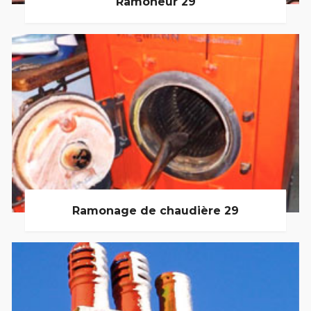
Ramoneur 29
Ramonage de chaudière 29