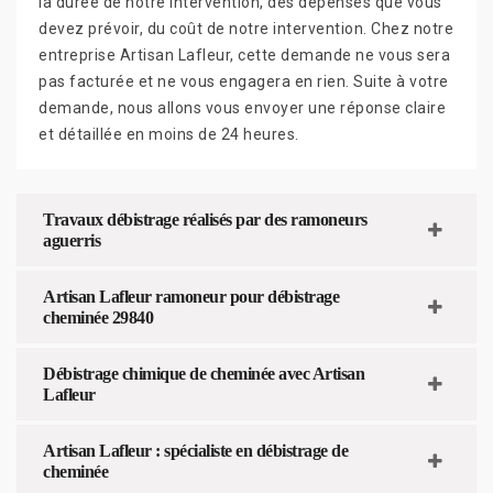
la durée de notre intervention, des dépenses que vous
devez prévoir, du coût de notre intervention. Chez notre
entreprise Artisan Lafleur, cette demande ne vous sera
pas facturée et ne vous engagera en rien. Suite à votre
demande, nous allons vous envoyer une réponse claire
et détaillée en moins de 24 heures.
Travaux débistrage réalisés par des ramoneurs
aguerris
Artisan Lafleur ramoneur pour débistrage
cheminée 29840
Débistrage chimique de cheminée avec Artisan
Lafleur
Artisan Lafleur : spécialiste en débistrage de
cheminée