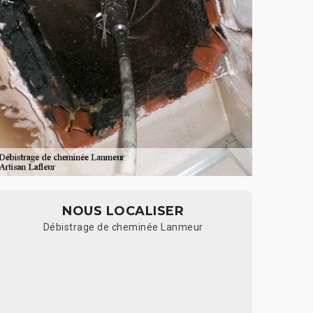
NOUS LOCALISER
Débistrage de cheminée Lanmeur