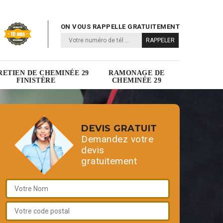
ON VOUS RAPPELLE GRATUITEMENT
RETIEN DE CHEMINÉE 29
RAMONAGE DE
FINISTÈRE
CHEMINÉE 29
DEVIS GRATUIT
Demandez votre
devis
gratuitement