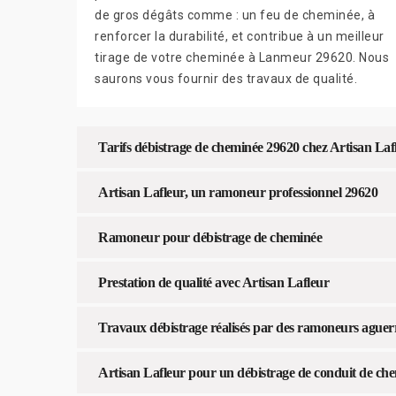
de gros dégâts comme : un feu de cheminée, à
renforcer la durabilité, et contribue à un meilleur
tirage de votre cheminée à Lanmeur 29620. Nous
saurons vous fournir des travaux de qualité.
Tarifs débistrage de cheminée 29620 chez Artisan Laf
Artisan Lafleur, un ramoneur professionnel 29620
Ramoneur pour débistrage de cheminée
Prestation de qualité avec Artisan Lafleur
Travaux débistrage réalisés par des ramoneurs aguer
Artisan Lafleur pour un débistrage de conduit de ch