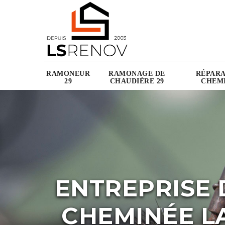
RAMONEUR
RAMONAGE DE
RÉPARA
29
CHAUDIÈRE 29
CHEMI
ENTREPRISE 
CHEMINÉE L