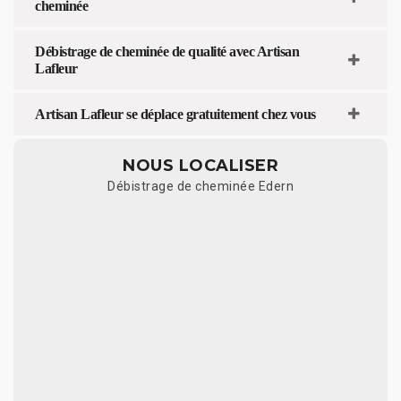
cheminée
Débistrage de cheminée de qualité avec Artisan
Lafleur
Artisan Lafleur se déplace gratuitement chez vous
NOUS LOCALISER
Débistrage de cheminée Edern