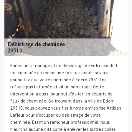
Faites un ramonage et un débistrage de votre conduit
de cheminée au moins une fois par année si vous
souhaitez que votre cheminée à Edern 29510 ne
refoule pas la fumée et ait un bon tirage. Cette
intervention a aussi pour but d’éviter les départs de
feux de cheminée. Se trouvant dans la ville de Edern
29510, vous pouvez vous fier à notre entreprise Artisan
Lafleur pour s’occuper du débistrage de votre
cheminée. Étant un ramoneur professionnel, nous
n’aurons aucune difficulté à enlever les bistres collés