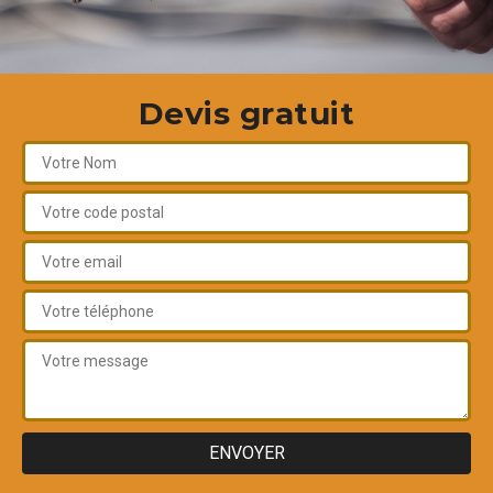
Devis gratuit