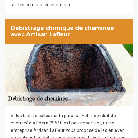
sur les conduits de cheminée.
Débistrage chimique de cheminée
avec Artisan Lafleur
Si les bistres collés sur la paroi de votre conduit de
cheminée à Edern 29510 est peu important, notre
entreprise Artisan Lafleur vous propose de les enlever
en réalisant un débistrage chimique de votre cheminée.