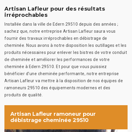
Artisan Lafleur pour des résultats
irréprochables
Installée dans la ville de Edern 29510 depuis des années ;
sachez que, notre entreprise Artisan Lafleur saura vous
fournir des travaux irréprochables en débistrage de
cheminée. Nous avons à notre disposition les outillages et les
produits nécessaires pour enlever les bistres de votre conduit
de cheminée et améliorer les performances de votre
cheminée à Edern 29510. Et pour que vous puissiez
bénéficier d’une cheminée performante, notre entreprise
Artisan Lafleur va mettre à la disposition de nos équipes de
ramoneurs 29510 des équipements modernes et des
produits de qualité.
Artisan Lafleur ramoneur pour
débistrage cheminée 29510