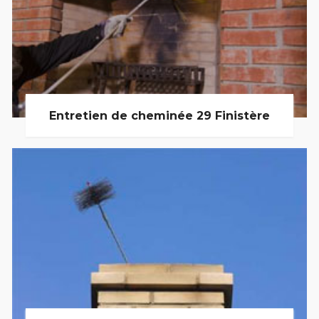
Entretien de cheminée 29 Finistère