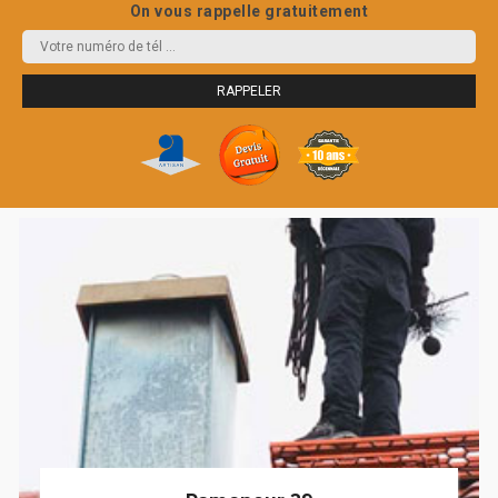
On vous rappelle gratuitement