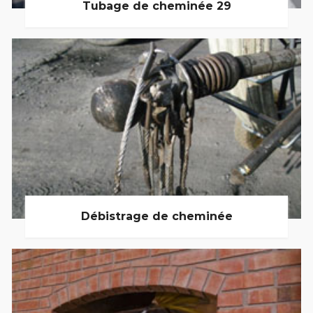
Tubage de cheminée 29
Débistrage de cheminée