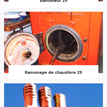
Ramoneur 29
Ramonage de chaudière 29