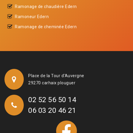
Ramonage de chaudière Edern
Ramoneur Edern
Ramonage de cheminée Edern
Place de la Tour d'Auvergne
29270 carhaix plouguer
02 52 56 50 14
06 03 20 46 21