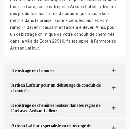
Pour ce faire, notre entreprise Artisan Lafleur utilisera
des produits sous forme de poudre que nous allons
mettre dans la braise ; suite à cela, les bistres vont
ramollir, devenir cassant et facile à enlever. Ainsi, pour
un débistrage chimique de votre conduit de cheminée
dans la ville de Edern 29510, faites appel à l’entreprise
Artisan Lafleur.
Débistrage de cheminée
Artisan Lafleur pour un débistrage de conduit de
cheminée
Débistrage de cheminée réaliser dans les règles de
l’art avec Artisan Lafleur
Artisan Lafleur : spécialiste en débistrage de