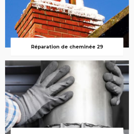
Réparation de cheminée 29