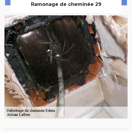
Ramonage de cheminée 29