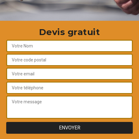
Devis gratuit