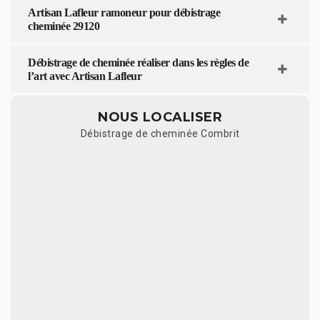
Artisan Lafleur ramoneur pour débistrage
cheminée 29120
Débistrage de cheminée réaliser dans les règles de
l’art avec Artisan Lafleur
NOUS LOCALISER
Débistrage de cheminée Combrit