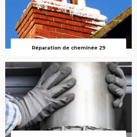
Réparation de cheminée 29