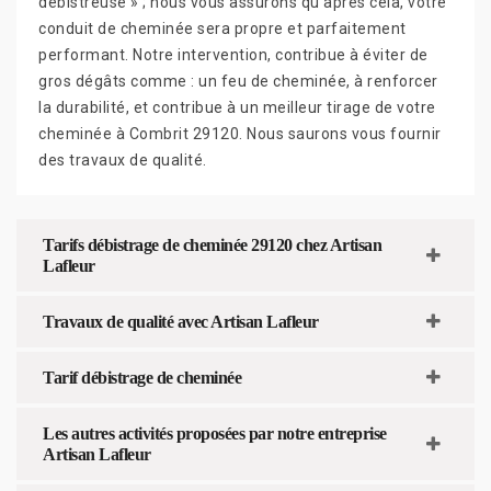
débistreuse » ; nous vous assurons qu’après cela, votre
conduit de cheminée sera propre et parfaitement
performant. Notre intervention, contribue à éviter de
gros dégâts comme : un feu de cheminée, à renforcer
la durabilité, et contribue à un meilleur tirage de votre
cheminée à Combrit 29120. Nous saurons vous fournir
des travaux de qualité.
Tarifs débistrage de cheminée 29120 chez Artisan
Lafleur
Travaux de qualité avec Artisan Lafleur
Tarif débistrage de cheminée
Les autres activités proposées par notre entreprise
Artisan Lafleur