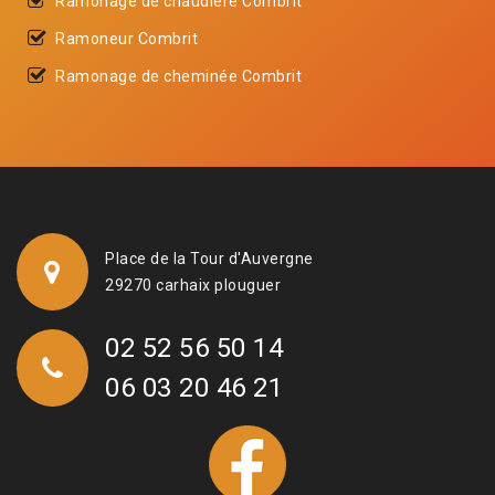
Ramonage de chaudière Combrit
Ramoneur Combrit
Ramonage de cheminée Combrit
Place de la Tour d'Auvergne
29270 carhaix plouguer
02 52 56 50 14
06 03 20 46 21