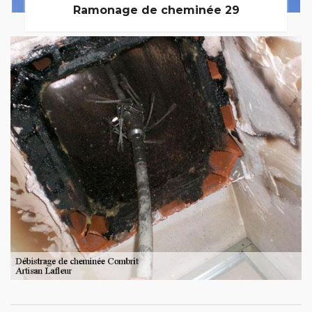
Ramonage de cheminée 29