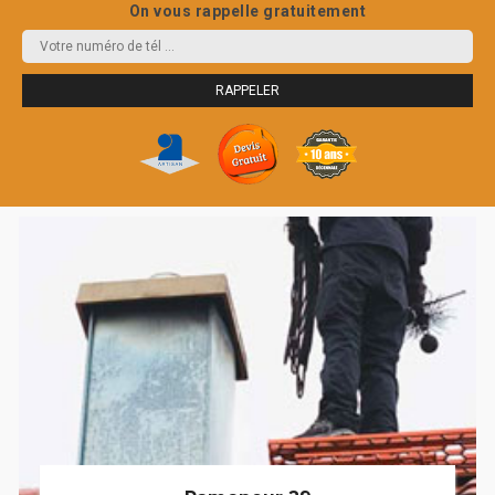
On vous rappelle gratuitement