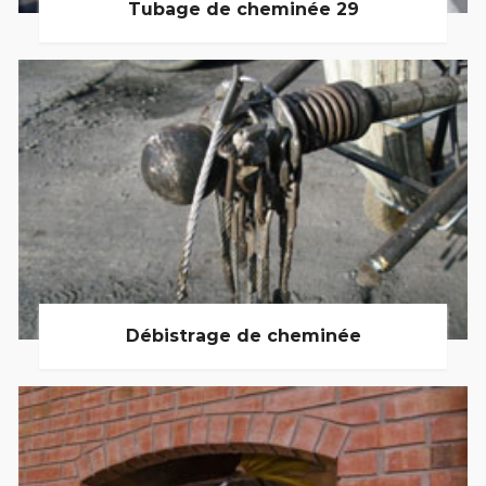
Tubage de cheminée 29
Débistrage de cheminée