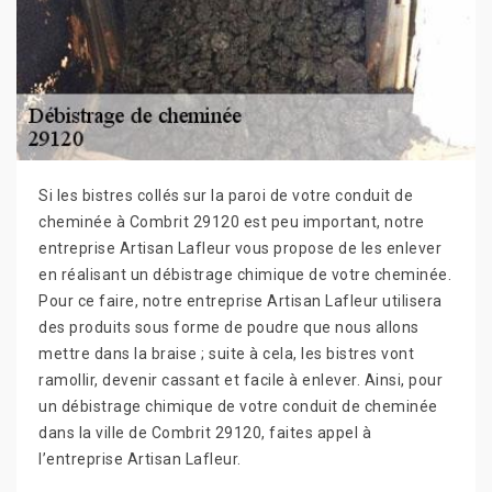
Si les bistres collés sur la paroi de votre conduit de
cheminée à Combrit 29120 est peu important, notre
entreprise Artisan Lafleur vous propose de les enlever
en réalisant un débistrage chimique de votre cheminée.
Pour ce faire, notre entreprise Artisan Lafleur utilisera
des produits sous forme de poudre que nous allons
mettre dans la braise ; suite à cela, les bistres vont
ramollir, devenir cassant et facile à enlever. Ainsi, pour
un débistrage chimique de votre conduit de cheminée
dans la ville de Combrit 29120, faites appel à
l’entreprise Artisan Lafleur.