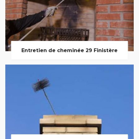
Entretien de cheminée 29 Finistère