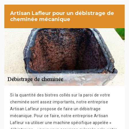
Artisan Lafleur pour un débistrage de
cheminée mécanique
Si la quantité des bistres collés sur la paroi de votre
cheminée sont assez importants, notre entreprise
Artisan Lafleur propose de faire un débistrage
mécanique. Pour ce faire, notre entreprise Artisan
Lafleur va utiliser une machine spécifique appelée «