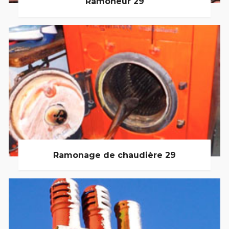
Ramoneur 29
Ramonage de chaudière 29