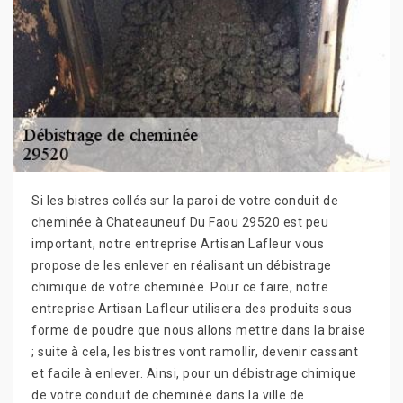
Si les bistres collés sur la paroi de votre conduit de
cheminée à Chateauneuf Du Faou 29520 est peu
important, notre entreprise Artisan Lafleur vous
propose de les enlever en réalisant un débistrage
chimique de votre cheminée. Pour ce faire, notre
entreprise Artisan Lafleur utilisera des produits sous
forme de poudre que nous allons mettre dans la braise
; suite à cela, les bistres vont ramollir, devenir cassant
et facile à enlever. Ainsi, pour un débistrage chimique
de votre conduit de cheminée dans la ville de