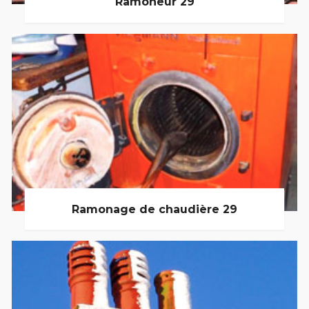
Ramoneur 29
Ramonage de chaudière 29