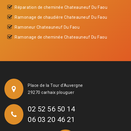
Réparation de cheminée Chateauneuf Du Faou
Ramonage de chaudière Chateauneuf Du Faou
Ramoneur Chateauneuf Du Faou
Ramonage de cheminée Chateauneuf Du Faou
Place de la Tour d'Auvergne
29270 carhaix plouguer
02 52 56 50 14
06 03 20 46 21