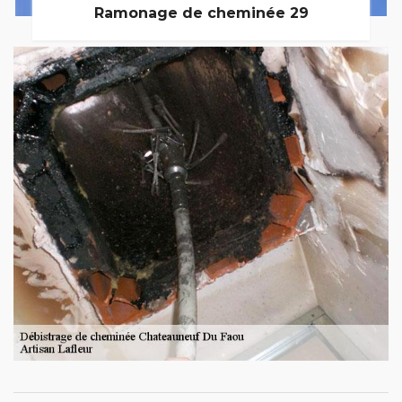
Ramonage de cheminée 29