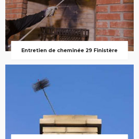
Entretien de cheminée 29 Finistère