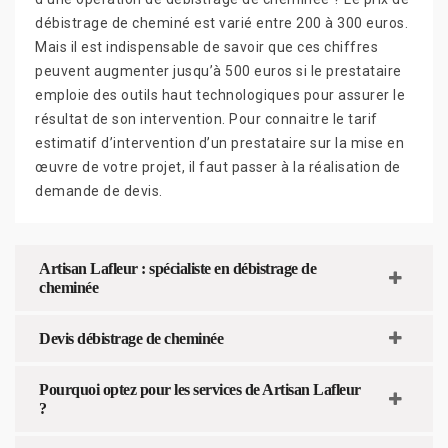
débistrage de cheminé est varié entre 200 à 300 euros.
Mais il est indispensable de savoir que ces chiffres
peuvent augmenter jusqu’à 500 euros si le prestataire
emploie des outils haut technologiques pour assurer le
résultat de son intervention. Pour connaitre le tarif
estimatif d’intervention d’un prestataire sur la mise en
œuvre de votre projet, il faut passer à la réalisation de
demande de devis.
Artisan Lafleur : spécialiste en débistrage de
cheminée
Devis débistrage de cheminée
Pourquoi optez pour les services de Artisan Lafleur
?