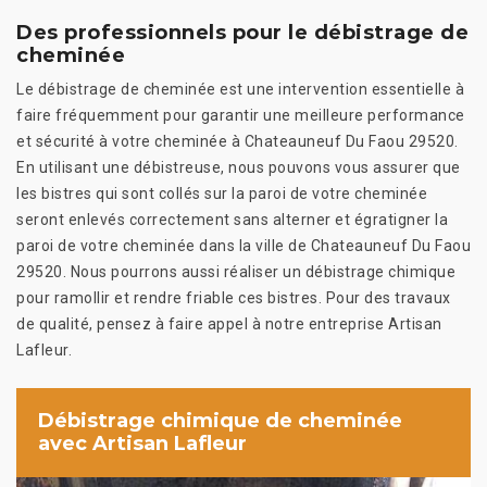
Des professionnels pour le débistrage de
cheminée
Le débistrage de cheminée est une intervention essentielle à
faire fréquemment pour garantir une meilleure performance
et sécurité à votre cheminée à Chateauneuf Du Faou 29520.
En utilisant une débistreuse, nous pouvons vous assurer que
les bistres qui sont collés sur la paroi de votre cheminée
seront enlevés correctement sans alterner et égratigner la
paroi de votre cheminée dans la ville de Chateauneuf Du Faou
29520. Nous pourrons aussi réaliser un débistrage chimique
pour ramollir et rendre friable ces bistres. Pour des travaux
de qualité, pensez à faire appel à notre entreprise Artisan
Lafleur.
Débistrage chimique de cheminée
avec Artisan Lafleur