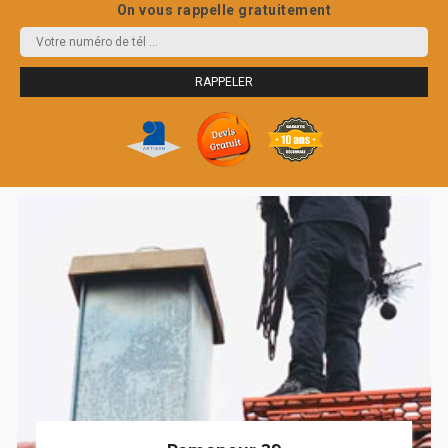
On vous rappelle gratuitement