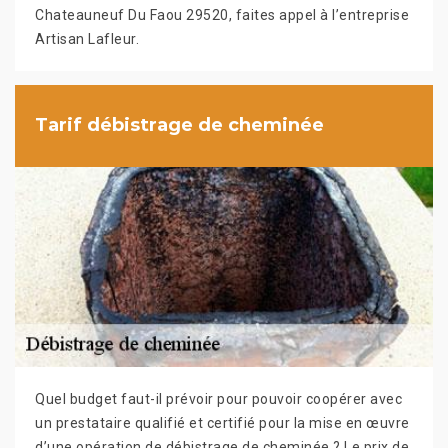
Chateauneuf Du Faou 29520, faites appel à l’entreprise
Artisan Lafleur.
Tarif débistrage de cheminée
Quel budget faut-il prévoir pour pouvoir coopérer avec
un prestataire qualifié et certifié pour la mise en œuvre
d’une opération de débistrage de cheminée ? Le prix de