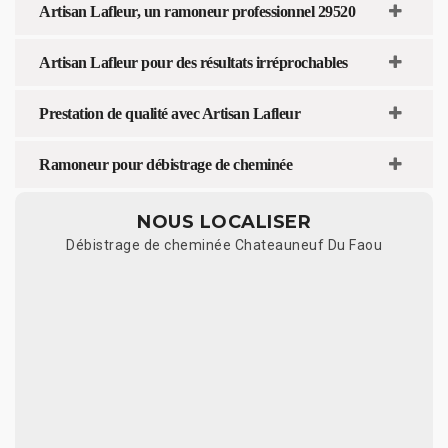
Artisan Lafleur, un ramoneur professionnel 29520
Artisan Lafleur pour des résultats irréprochables
Prestation de qualité avec Artisan Lafleur
Ramoneur pour débistrage de cheminée
NOUS LOCALISER
Débistrage de cheminée Chateauneuf Du Faou