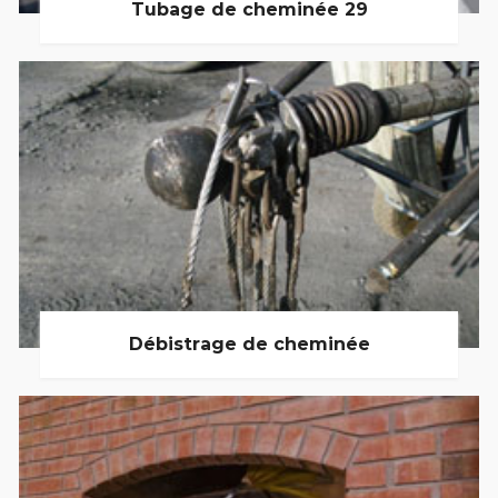
Tubage de cheminée 29
Débistrage de cheminée