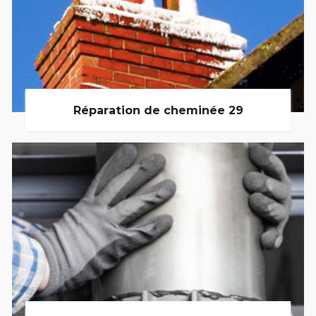
Réparation de cheminée 29