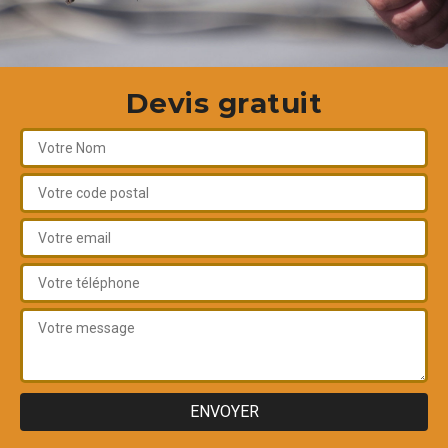
Devis gratuit