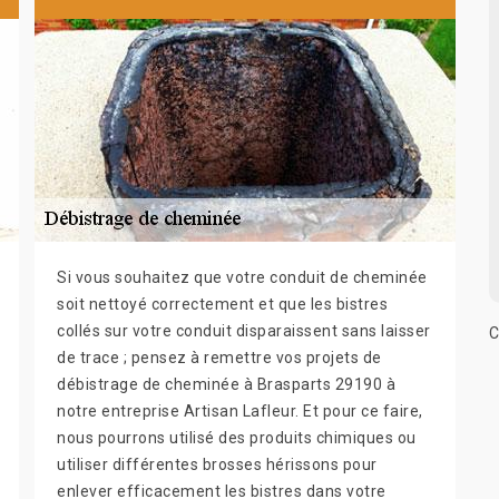
Si vous souhaitez que votre conduit de cheminée
soit nettoyé correctement et que les bistres
collés sur votre conduit disparaissent sans laisser
C
de trace ; pensez à remettre vos projets de
débistrage de cheminée à Brasparts 29190 à
notre entreprise Artisan Lafleur. Et pour ce faire,
nous pourrons utilisé des produits chimiques ou
utiliser différentes brosses hérissons pour
enlever efficacement les bistres dans votre