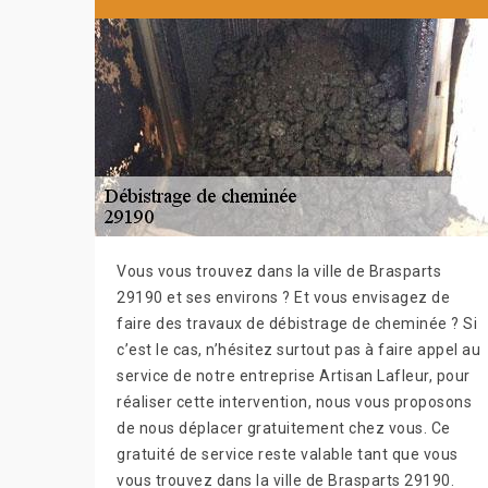
Vous vous trouvez dans la ville de Brasparts
29190 et ses environs ? Et vous envisagez de
faire des travaux de débistrage de cheminée ? Si
c’est le cas, n’hésitez surtout pas à faire appel au
service de notre entreprise Artisan Lafleur, pour
réaliser cette intervention, nous vous proposons
de nous déplacer gratuitement chez vous. Ce
gratuité de service reste valable tant que vous
vous trouvez dans la ville de Brasparts 29190.