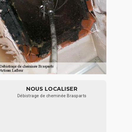
NOUS LOCALISER
Débistrage de cheminée Brasparts