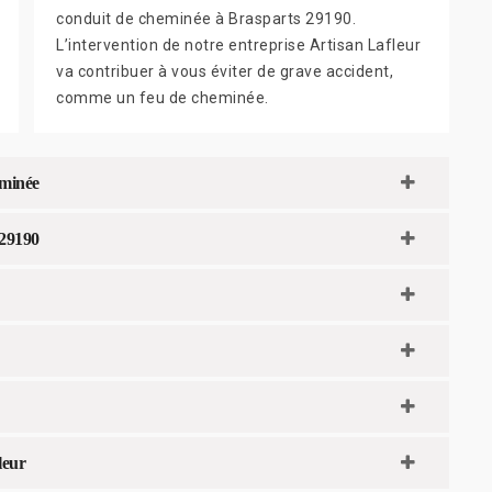
conduit de cheminée à Brasparts 29190.
L’intervention de notre entreprise Artisan Lafleur
va contribuer à vous éviter de grave accident,
comme un feu de cheminée.
eminée
 29190
leur