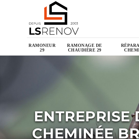
RAMONEUR
RAMONAGE DE
RÉPARA
29
CHAUDIÈRE 29
CHEMI
ENTREPRISE 
CHEMINÉE BR