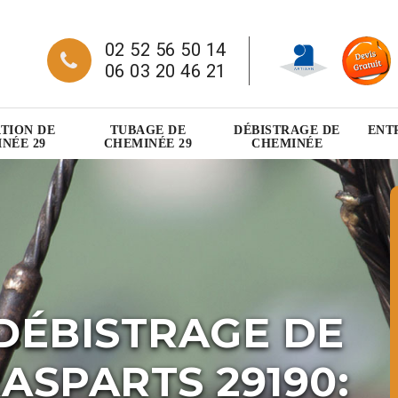
02 52 56 50 14
06 03 20 46 21
TION DE
TUBAGE DE
DÉBISTRAGE DE
ENT
NÉE 29
CHEMINÉE 29
CHEMINÉE
DÉBISTRAGE DE
ASPARTS 29190: