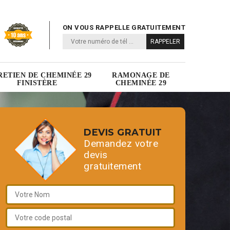
ON VOUS RAPPELLE GRATUITEMENT
RETIEN DE CHEMINÉE 29
RAMONAGE DE
FINISTÈRE
CHEMINÉE 29
DEVIS GRATUIT
Demandez votre
devis
gratuitement