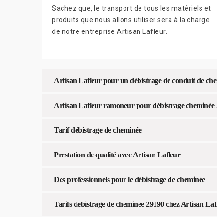
Sachez que, le transport de tous les matériels et
produits que nous allons utiliser sera à la charge
de notre entreprise Artisan Lafleur.
Artisan Lafleur pour un débistrage de conduit de ch
Artisan Lafleur ramoneur pour débistrage cheminée
Tarif débistrage de cheminée
Prestation de qualité avec Artisan Lafleur
Des professionnels pour le débistrage de cheminée
Tarifs débistrage de cheminée 29190 chez Artisan Laf