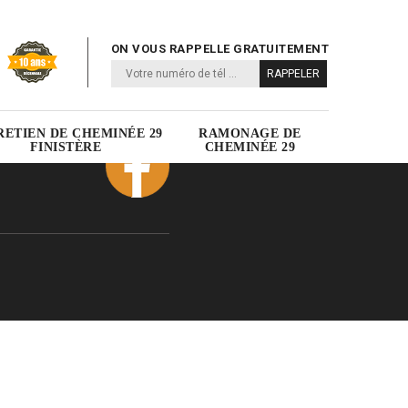
ON VOUS RAPPELLE GRATUITEMENT
RETIEN DE CHEMINÉE 29
RAMONAGE DE
4
FINISTÈRE
CHEMINÉE 29
1